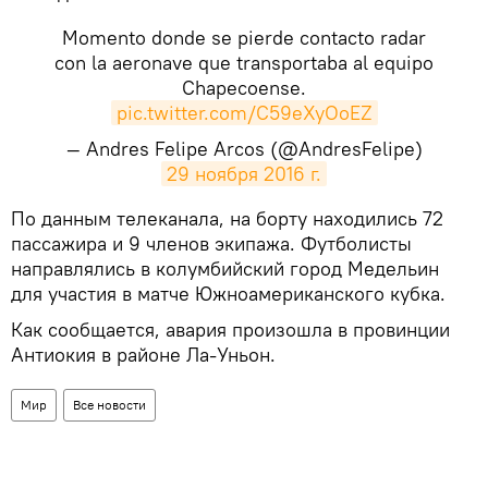
Momento donde se pierde contacto radar
con la aeronave que transportaba al equipo
Chapecoense.
pic.twitter.com/C59eXyOoEZ
— Andres Felipe Arcos (@AndresFelipe)
29 ноября 2016 г.
По данным телеканала, на борту находились 72
пассажира и 9 членов экипажа. Футболисты
направлялись в колумбийский город Медельин
для участия в матче Южноамериканского кубка.
Как сообщается, авария произошла в провинции
Антиокия в районе Ла-Уньон.
Мир
Все новости