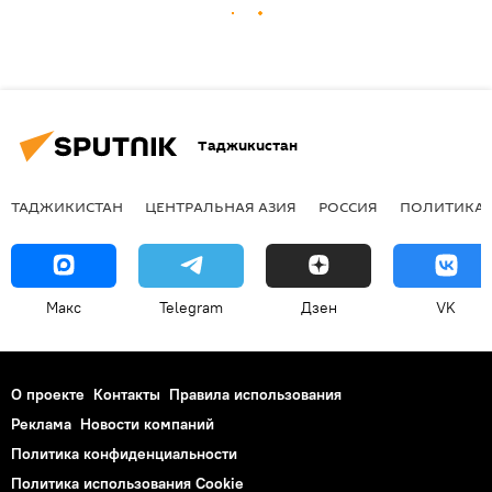
Таджикистан
ТАДЖИКИСТАН
ЦЕНТРАЛЬНАЯ АЗИЯ
РОССИЯ
ПОЛИТИКА
Макс
Telegram
Дзен
VK
О проекте
Контакты
Правила использования
Реклама
Новости компаний
Политика конфиденциальности
Политика использования Cookie