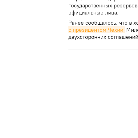
государственных резервов
официальные лица.
Ранее сообщалось, что в 
с президентом Чехии
Мило
двухсторонних соглашений