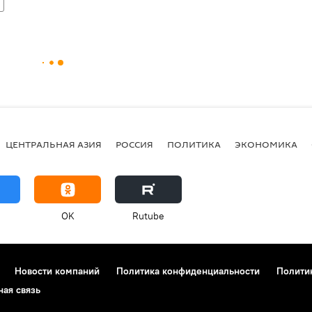
ЦЕНТРАЛЬНАЯ АЗИЯ
РОССИЯ
ПОЛИТИКА
ЭКОНОМИКА
OK
Rutube
Новости компаний
Политика конфиденциальности
Полити
ная связь