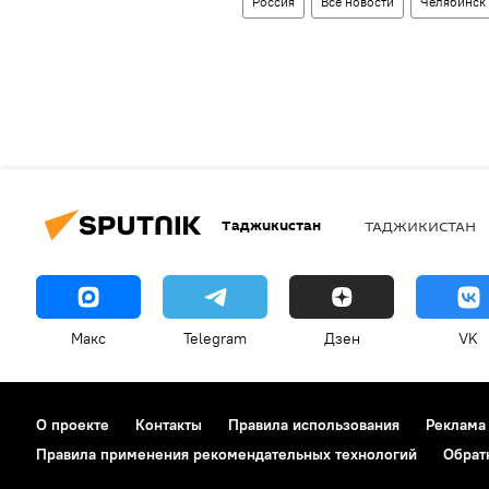
Россия
Все новости
Челябинск
Таджикистан
ТАДЖИКИСТАН
Макс
Telegram
Дзен
VK
О проекте
Контакты
Правила использования
Реклама
Правила применения рекомендательных технологий
Обрат