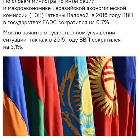
По словам министра по интеграции
и макроэкономике Евразийской экономической
комиссии (ЕЭК) Татьяны Валовой, в 2016 году ВВП
в государствах ЕАЭС сократился на 0,7%.
Можно заявить о существенном улучшении
ситуации, так как в 2015 году ВВП сократился
на 3,1%.