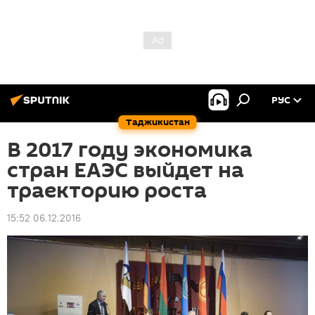
РУС
Таджикистан
В 2017 году экономика
стран ЕАЭС выйдет на
траекторию роста
15:52 06.12.2016