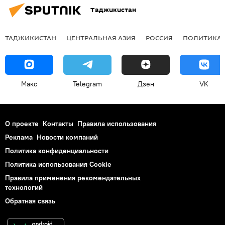
Таджикистан
ТАДЖИКИСТАН
ЦЕНТРАЛЬНАЯ АЗИЯ
РОССИЯ
ПОЛИТИКА
Макс
Telegram
Дзен
VK
О проекте
Контакты
Правила использования
Реклама
Новости компаний
Политика конфиденциальности
Политика использования Cookie
Правила применения рекомендательных
технологий
Обратная связь