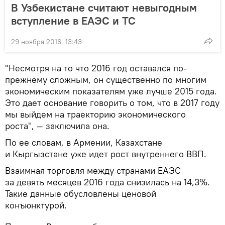
В Узбекистане считают невыгодным
вступление в ЕАЭС и ТС
29 ноября 2016, 13:43
"Несмотря на то что 2016 год оставался по-
прежнему сложным, он существенно по многим
экономическим показателям уже лучше 2015 года.
Это дает основание говорить о том, что в 2017 году
мы выйдем на траекторию экономического
роста", — заключила она.
По ее словам, в Армении, Казахстане
и Кыргызстане уже идет рост внутреннего ВВП.
Взаимная торговля между странами ЕАЭС
за девять месяцев 2016 года снизилась на 14,3%.
Такие данные обусловлены ценовой
конъюнктурой.