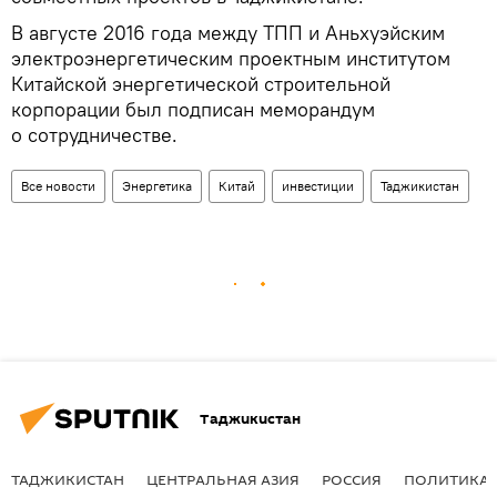
В августе 2016 года между ТПП и Аньхуэйским
электроэнергетическим проектным институтом
Китайской энергетической строительной
корпорации был подписан меморандум
о сотрудничестве.
Все новости
Энергетика
Китай
инвестиции
Таджикистан
Таджикистан
ТАДЖИКИСТАН
ЦЕНТРАЛЬНАЯ АЗИЯ
РОССИЯ
ПОЛИТИКА