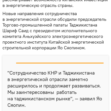
в энергетическую отрасль страны.
Новые направления сотрудничества
в энергетической отрасли обсудили председатель
Торгово-промышленной палаты Таджикистана
Шариф Саид с президентом исполнительного
комитета Аньхуэйского электроэнергетического
проектного института Китайской энергетической
строительной корпорации Яо Сяопином.
"Сотрудничество КНР и Таджикистана
в энергетической отрасли заметно
расширилось и продолжает развиваться.
Мы заинтересованы работать
на таджикистанском рынке", — заявил Яо
Сяопин.