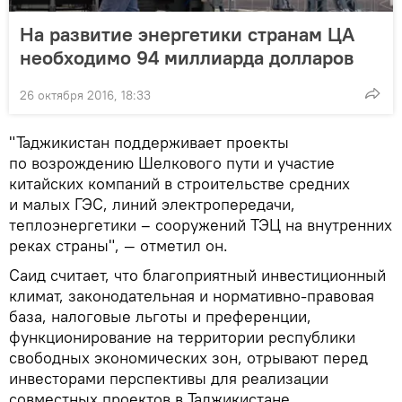
На развитие энергетики странам ЦА
необходимо 94 миллиарда долларов
26 октября 2016, 18:33
"Таджикистан поддерживает проекты
по возрождению Шелкового пути и участие
китайских компаний в строительстве средних
и малых ГЭС, линий электропередачи,
теплоэнергетики – сооружений ТЭЦ на внутренних
реках страны", — отметил он.
Саид считает, что благоприятный инвестиционный
климат, законодательная и нормативно-правовая
база, налоговые льготы и преференции,
функционирование на территории республики
свободных экономических зон, отрывают перед
инвесторами перспективы для реализации
совместных проектов в Таджикистане.