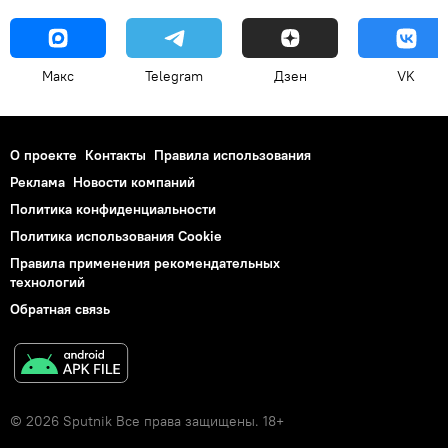
Макс
Telegram
Дзен
VK
О проекте
Контакты
Правила использования
Реклама
Новости компаний
Политика конфиденциальности
Политика использования Cookie
Правила применения рекомендательных
технологий
Обратная связь
© 2026 Sputnik Все права защищены. 18+