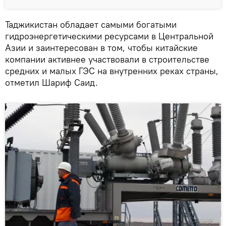
Таджикистан обладает самыми богатыми
гидроэнергетическими ресурсами в Центральной
Азии и заинтересован в том, чтобы китайские
компании активнее участвовали в строительстве
средних и малых ГЭС на внутренних реках страны,
отметил Шариф Саид.