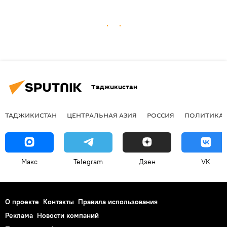
Таджикистан
ТАДЖИКИСТАН
ЦЕНТРАЛЬНАЯ АЗИЯ
РОССИЯ
ПОЛИТИКА
Макс
Telegram
Дзен
VK
О проекте
Контакты
Правила использования
Реклама
Новости компаний