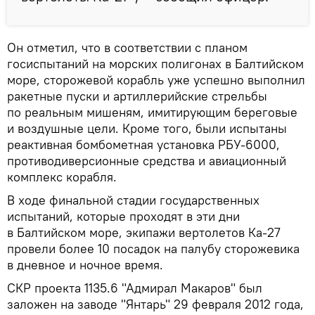
Он отметил, что в соответствии с планом
госиспытаний на морских полигонах в Балтийском
море, сторожевой корабль уже успешно выполнил
ракетные пуски и артиллерийские стрельбы
по реальным мишеням, имитирующим береговые
и воздушные цели. Кроме того, были испытаны
реактивная бомбометная установка РБУ-6000,
противодиверсионные средства и авиационный
комплекс корабля.
В ходе финальной стадии государственных
испытаний, которые проходят в эти дни
в Балтийском море, экипажи вертолетов Ка-27
провели более 10 посадок на палубу сторожевика
в дневное и ночное время.
СКР проекта 1135.6 "Адмирал Макаров" был
заложен на заводе "Янтарь" 29 февраля 2012 года,