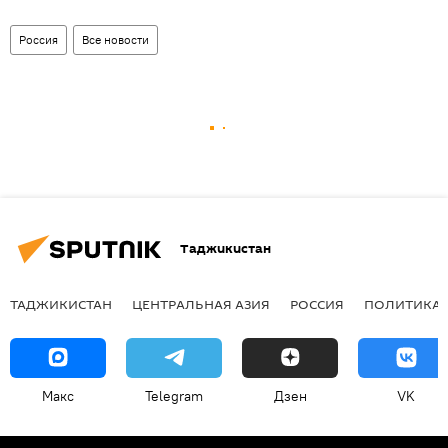
Россия
Все новости
Таджикистан
ТАДЖИКИСТАН
ЦЕНТРАЛЬНАЯ АЗИЯ
РОССИЯ
ПОЛИТИКА
Макс
Telegram
Дзен
VK