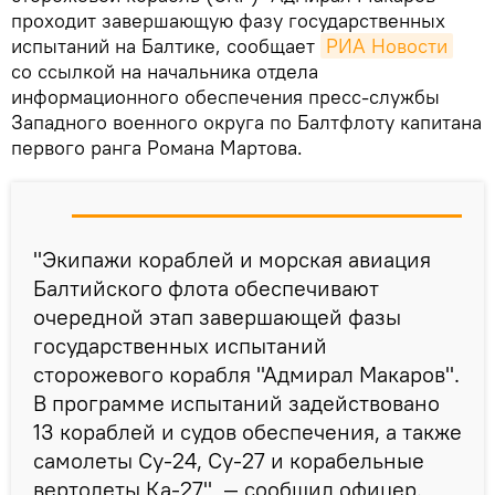
проходит завершающую фазу государственных
испытаний на Балтике, сообщает
РИА Новости
со ссылкой на начальника отдела
информационного обеспечения пресс-службы
Западного военного округа по Балтфлоту капитана
первого ранга Романа Мартова.
"Экипажи кораблей и морская авиация
Балтийского флота обеспечивают
очередной этап завершающей фазы
государственных испытаний
сторожевого корабля "Адмирал Макаров".
В программе испытаний задействовано
13 кораблей и судов обеспечения, а также
самолеты Су-24, Су-27 и корабельные
вертолеты Ка-27", — сообщил офицер.