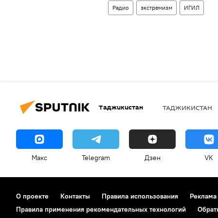
Радио
экстремизм
ИГИЛ
Таджикистан
ТАДЖИКИСТАН
Макс
Telegram
Дзен
VK
О проекте
Контакты
Правила использования
Реклама
Правила применения рекомендательных технологий
Обрат