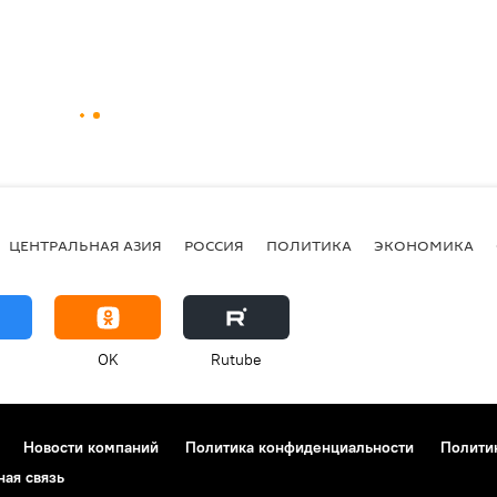
ЦЕНТРАЛЬНАЯ АЗИЯ
РОССИЯ
ПОЛИТИКА
ЭКОНОМИКА
OK
Rutube
Новости компаний
Политика конфиденциальности
Полити
ная связь