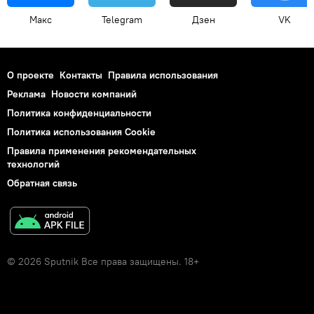
Макс
Telegram
Дзен
VK
О проекте
Контакты
Правила использования
Реклама
Новости компаний
Политика конфиденциальности
Политика использования Cookie
Правила применения рекомендательных
технологий
Обратная связь
© 2026 Sputnik Все права защищены. 18+