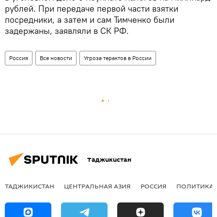
рублей. При передаче первой части взятки
посредники, а затем и сам Тимченко были
задержаны, заявляли в СК РФ.
Россия
Все новости
Угроза терактов в России
Таджикистан
ТАДЖИКИСТАН
ЦЕНТРАЛЬНАЯ АЗИЯ
РОССИЯ
ПОЛИТИКА