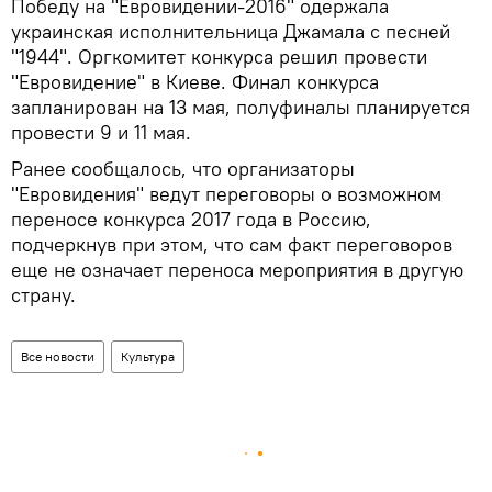
Победу на "Евровидении-2016" одержала
украинская исполнительница Джамала с песней
"1944". Оргкомитет конкурса решил провести
"Евровидение" в Киеве. Финал конкурса
запланирован на 13 мая, полуфиналы планируется
провести 9 и 11 мая.
Ранее сообщалось, что организаторы
"Евровидения" ведут переговоры о возможном
переносе конкурса 2017 года в Россию,
подчеркнув при этом, что сам факт переговоров
еще не означает переноса мероприятия в другую
страну.
Все новости
Культура