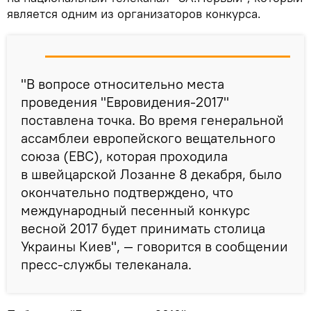
является одним из организаторов конкурса.
"В вопросе относительно места
проведения "Евровидения-2017"
поставлена точка. Во время генеральной
ассамблеи европейского вещательного
союза (ЕВС), которая проходила
в швейцарской Лозанне 8 декабря, было
окончательно подтверждено, что
международный песенный конкурс
весной 2017 будет принимать столица
Украины Киев", — говорится в сообщении
пресс-службы телеканала.