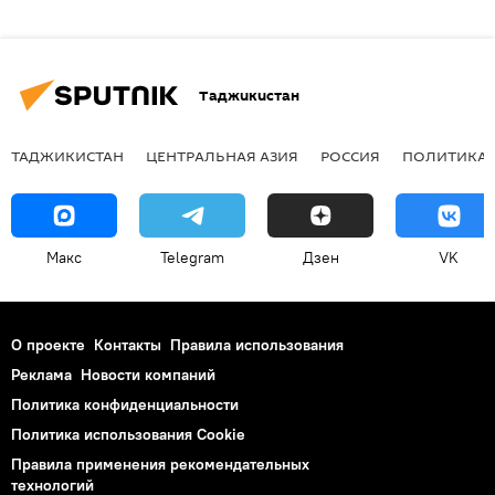
Таджикистан
ТАДЖИКИСТАН
ЦЕНТРАЛЬНАЯ АЗИЯ
РОССИЯ
ПОЛИТИКА
Макс
Telegram
Дзен
VK
О проекте
Контакты
Правила использования
Реклама
Новости компаний
Политика конфиденциальности
Политика использования Cookie
Правила применения рекомендательных
технологий