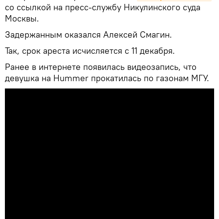
со ссылкой на пресс-службу Никулинского суда
Москвы.
Задержанным оказался Алексей Смагин.
Так, срок ареста исчисляется с 11 декабря.
Ранее в интернете появилась видеозапись, что
девушка на Hummer прокатилась по газонам МГУ.