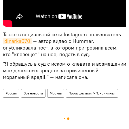
Также в социальной сети Instagram пользователь
dinarka070
— автор видео с Hummer,
опубликовала пост, в котором пригрозила всем,
кто "клевещет" на нее, подать в суд.
"Я обращусь в суд с иском о клевете и возмещении
мне денежных средств за причиненный
моральный вред!!!" — написала она.
Россия
Все новости
Москва
Происшествия, ЧП, криминал