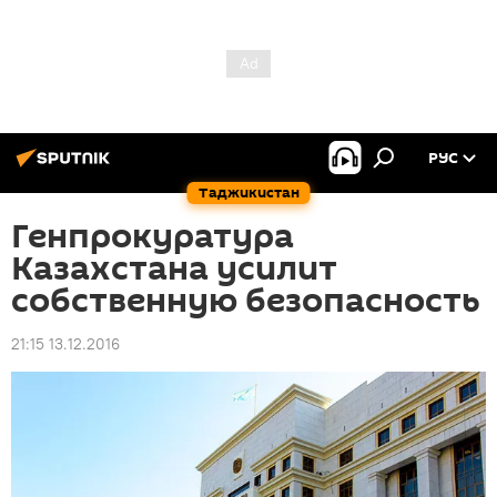
РУС
Таджикистан
Генпрокуратура
Казахстана усилит
собственную безопасность
21:15 13.12.2016