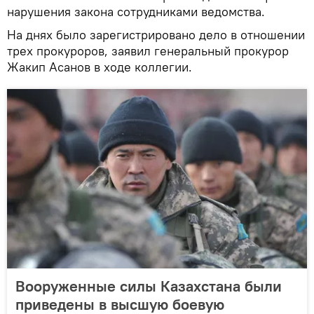
нарушения закона сотрудниками ведомства.
На днях было зарегистрировано дело в отношении
трех прокуроров, заявил генеральный прокурор
Жакип Асанов в ходе коллегии.
Вооруженные силы Казахстана были
приведены в высшую боевую