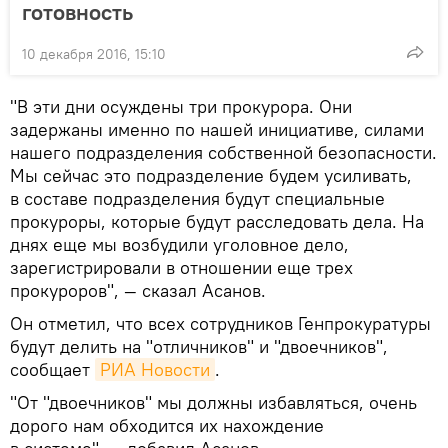
готовность
10 декабря 2016, 15:10
"В эти дни осуждены три прокурора. Они
задержаны именно по нашей инициативе, силами
нашего подразделения собственной безопасности.
Мы сейчас это подразделение будем усиливать,
в составе подразделения будут специальные
прокуроры, которые будут расследовать дела. На
днях еще мы возбудили уголовное дело,
зарегистрировали в отношении еще трех
прокуроров", — сказал Асанов.
Он отметил, что всех сотрудников Генпрокуратуры
будут делить на "отличников" и "двоечников",
сообщает
РИА Новости
.
"От "двоечников" мы должны избавляться, очень
дорого нам обходится их нахождение