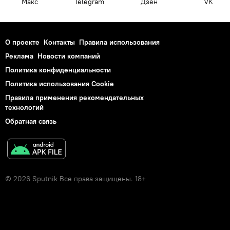
Макс
Telegram
Дзен
VK
О проекте
Контакты
Правила использования
Реклама
Новости компаний
Политика конфиденциальности
Политика использования Cookie
Правила применения рекомендательных
технологий
Обратная связь
© 2026 Sputnik Все права защищены. 18+