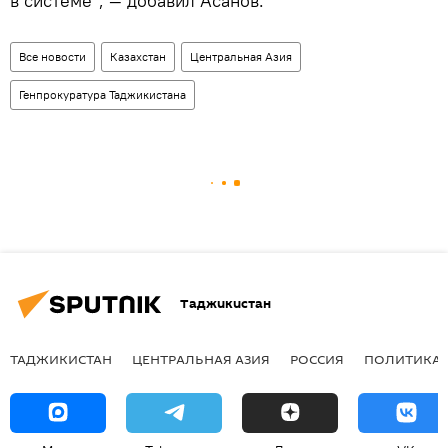
в системе", — добавил Асанов.
Все новости
Казахстан
Центральная Азия
Генпрокуратура Таджикистана
Таджикистан
ТАДЖИКИСТАН
ЦЕНТРАЛЬНАЯ АЗИЯ
РОССИЯ
ПОЛИТИКА