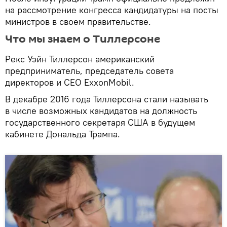
на рассмотрение конгресса кандидатуры на посты
министров в своем правительстве.
Что мы знаем о Тиллерсоне
Рекс Уэйн Тиллерсон американский
предприниматель, председатель совета
директоров и CEO ExxonMobil.
В декабре 2016 года Тиллерсона стали называть
в числе возможных кандидатов на должность
государственного секретаря США в будущем
кабинете Дональда Трампа.