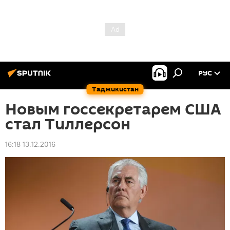
РУС
Таджикистан
Новым госсекретарем США
стал Тиллерсон
16:18 13.12.2016