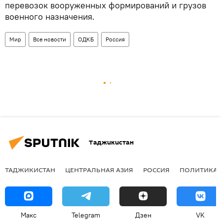
перевозок вооруженных формирований и грузов
военного назначения.
Мир
Все новости
ОДКБ
Россия
Таджикистан
ТАДЖИКИСТАН
ЦЕНТРАЛЬНАЯ АЗИЯ
РОССИЯ
ПОЛИТИКА
Макс
Telegram
Дзен
VK