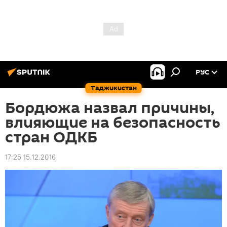
РУС
Таджикистан
Бордюжа назвал причины,
влияющие на безопасность
стран ОДКБ
17:25 15.12.2016