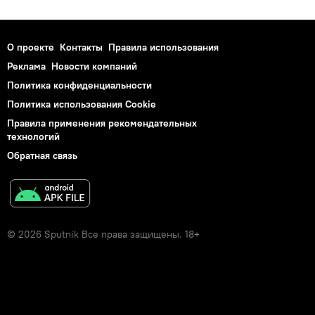
О проекте
Контакты
Правила использования
Реклама
Новости компаний
Политика конфиденциальности
Политика использования Cookie
Правила применения рекомендательных
технологий
Обратная связь
© 2026 Sputnik Все права защищены. 18+