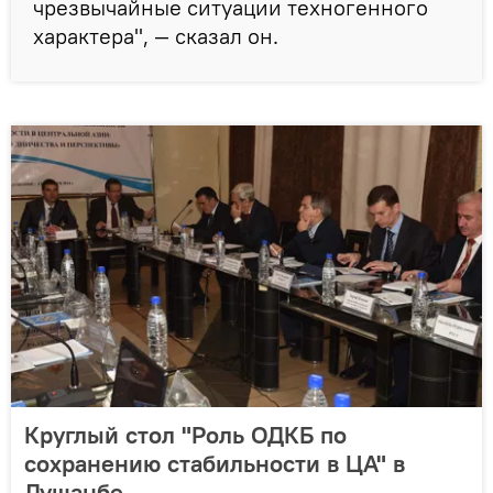
чрезвычайные ситуации техногенного
характера", — сказал он.
Круглый стол "Роль ОДКБ по
сохранению стабильности в ЦА" в
Душанбе