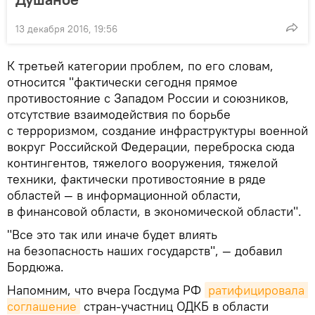
13 декабря 2016, 19:56
К третьей категории проблем, по его словам,
относится "фактически сегодня прямое
противостояние с Западом России и союзников,
отсутствие взаимодействия по борьбе
с терроризмом, создание инфраструктуры военной
вокруг Российской Федерации, переброска сюда
контингентов, тяжелого вооружения, тяжелой
техники, фактически противостояние в ряде
областей — в информационной области,
в финансовой области, в экономической области".
"Все это так или иначе будет влиять
на безопасность наших государств", — добавил
Бордюжа.
Напомним, что вчера Госдума РФ
ратифицировала 
соглашение
стран-участниц ОДКБ в области