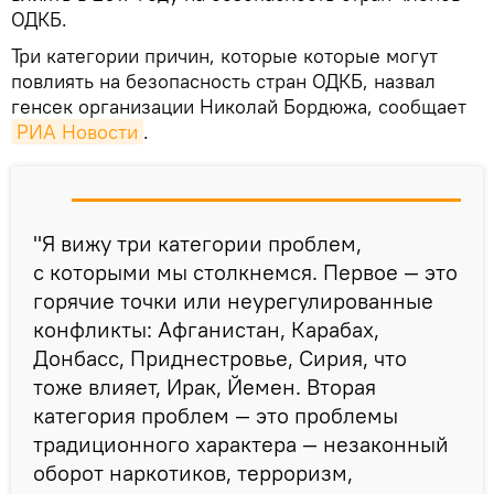
ОДКБ.
Три категории причин, которые которые могут
повлиять на безопасность стран ОДКБ, назвал
генсек организации Николай Бордюжа, сообщает
РИА Новости
.
"Я вижу три категории проблем,
с которыми мы столкнемся. Первое — это
горячие точки или неурегулированные
конфликты: Афганистан, Карабах,
Донбасс, Приднестровье, Сирия, что
тоже влияет, Ирак, Йемен. Вторая
категория проблем — это проблемы
традиционного характера — незаконный
оборот наркотиков, терроризм,