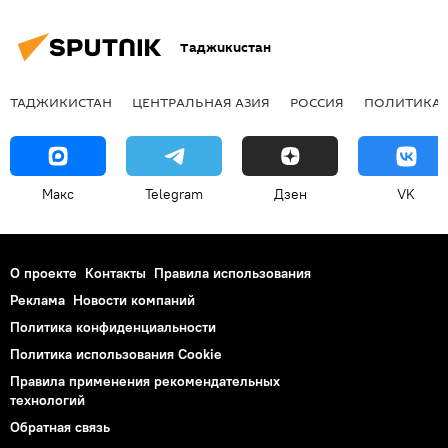
Таджикистан
ТАДЖИКИСТАН
ЦЕНТРАЛЬНАЯ АЗИЯ
РОССИЯ
ПОЛИТИКА
Макс
Telegram
Дзен
VK
О проекте
Контакты
Правила использования
Реклама
Новости компаний
Политика конфиденциальности
Политика использования Cookie
Правила применения рекомендательных
технологий
Обратная связь