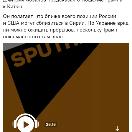
к Китаю.
Он полагает, что ближе всего позиции России
и США могут сблизиться в Сирии. По Украине вряд
ли можно ожидать прорывов, поскольку Трамп
пока мало кого там знает.
26:16