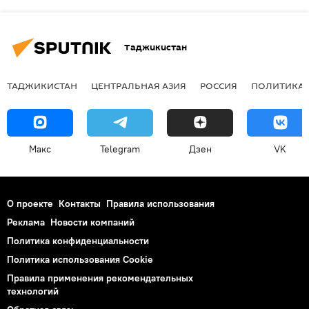
Таджикистан
ТАДЖИКИСТАН
ЦЕНТРАЛЬНАЯ АЗИЯ
РОССИЯ
ПОЛИТИКА
Макс
Telegram
Дзен
VK
О проекте
Контакты
Правила использования
Реклама
Новости компаний
Политика конфиденциальности
Политика использования Cookie
Правила применения рекомендательных
технологий