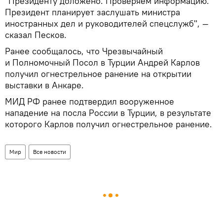
"Президенту доложено. Проверяем информацию.
Президент планирует заслушать министра
иностранных дел и руководителей спецслужб", —
сказал Песков.
Ранее сообщалось, что Чрезвычайный
и Полномочный Посол в Турции Андрей Карлов
получил огнестрельное ранение на открытии
выставки в Анкаре.
МИД РФ ранее подтвердил вооруженное
нападение на посла России в Турции, в результате
которого Карлов получил огнестрельное ранение.
Мир
Все новости