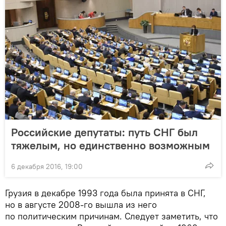
Российские депутаты: путь СНГ был
тяжелым, но единственно возможным
6 декабря 2016, 19:00
Грузия в декабре 1993 года была принята в СНГ,
но в августе 2008-го вышла из него
по политическим причинам. Следует заметить, что