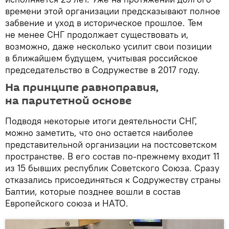
времени этой организации предсказывают полное
забвение и уход в историческое прошлое. Тем
не менее СНГ продолжает существовать и,
возможно, даже несколько усилит свои позиции
в ближайшем будущем, учитывая российское
председательство в Содружестве в 2017 году.
На принципе равноправия,
на паритетной основе
Подводя некоторые итоги деятельности СНГ,
можно заметить, что оно остается наиболее
представительной организации на постсоветском
пространстве. В его состав по-прежнему входит 11
из 15 бывших республик Советского Союза. Сразу
отказались присоединяться к Содружеству страны
Балтии, которые позднее вошли в состав
Европейского союза и НАТО.