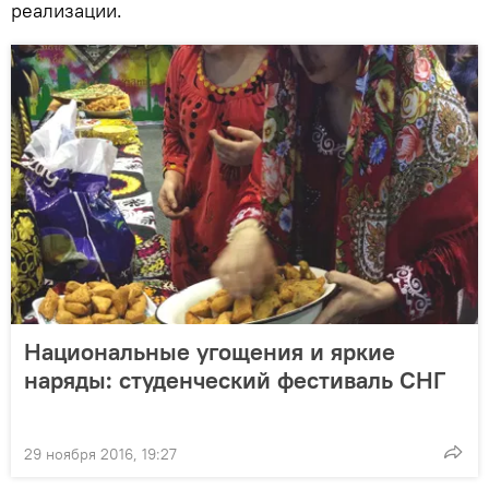
реализации.
Национальные угощения и яркие
наряды: студенческий фестиваль СНГ
29 ноября 2016, 19:27