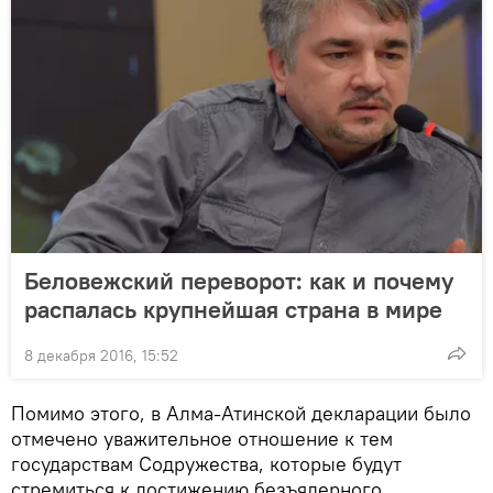
Беловежский переворот: как и почему
распалась крупнейшая страна в мире
8 декабря 2016, 15:52
Помимо этого, в Алма-Атинской декларации было
отмечено уважительное отношение к тем
государствам Содружества, которые будут
стремиться к достижению безъядерного