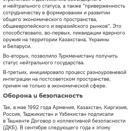
и нейтрального статуса, а также "приверженность
сотрудничеству в формировании и развитии
общего экономического пространства,
общеевропейского и евразийского рынков". Это
способствовало, во-первых, ликвидации ядерного
оружия на территории Казахстана, Украины
и Беларуси.
Во-вторых, позволило Туркменистану получить
статус нейтрального государства.
В-третьих, инициировало процесс разноуровневой
интеграции на постсоветском пространстве,
причем не только в экономической сфере.
Оборона и безопасность
Так, в мае 1992 года Армения, Казахстан, Киргизия,
Россия, Таджикистан и Узбекистан подписали
в Ташкенте Договор о коллективной безопасности
(ДКБ). В сентябре следующего года к этому