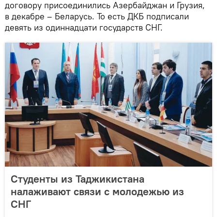
договору присоединились Азербайджан и Грузия,
в декабре – Беларусь. То есть ДКБ подписали
девять из одиннадцати государств СНГ.
Студенты из Таджикистана
налаживают связи с молодежью из
СНГ