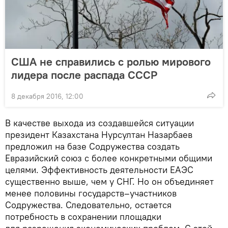
США не справились с ролью мирового
лидера после распада СССР
8 декабря 2016, 12:00
В качестве выхода из создавшейся ситуации
президент Казахстана Нурсултан Назарбаев
предложил на базе Содружества создать
Евразийский союз с более конкретными общими
целями. Эффективность деятельности ЕАЭС
существенно выше, чем у СНГ. Но он объединяет
менее половины государств–участников
Содружества. Следовательно, остается
потребность в сохранении площадки