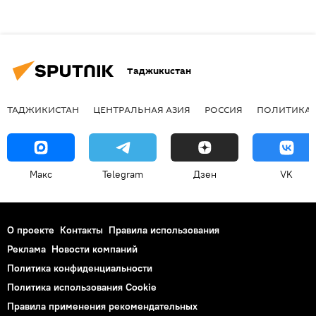
Таджикистан
ТАДЖИКИСТАН
ЦЕНТРАЛЬНАЯ АЗИЯ
РОССИЯ
ПОЛИТИКА
Макс
Telegram
Дзен
VK
О проекте
Контакты
Правила использования
Реклама
Новости компаний
Политика конфиденциальности
Политика использования Cookie
Правила применения рекомендательных