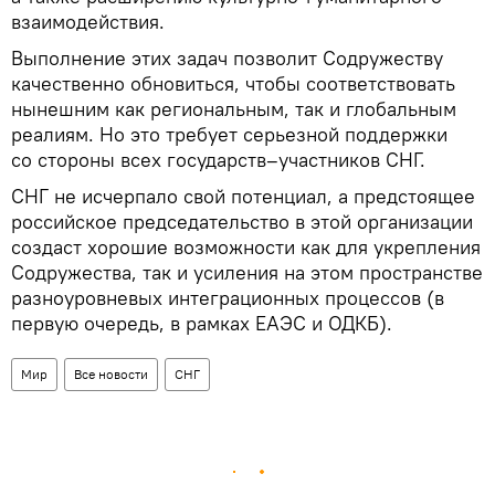
взаимодействия.
Выполнение этих задач позволит Содружеству
качественно обновиться, чтобы соответствовать
нынешним как региональным, так и глобальным
реалиям. Но это требует серьезной поддержки
со стороны всех государств–участников СНГ.
СНГ не исчерпало свой потенциал, а предстоящее
российское председательство в этой организации
создаст хорошие возможности как для укрепления
Содружества, так и усиления на этом пространстве
разноуровневых интеграционных процессов (в
первую очередь, в рамках ЕАЭС и ОДКБ).
Мир
Все новости
СНГ