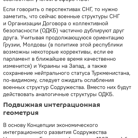
Если говорить о перспективах СНГ, то нужно
заметить, что сейчас военные структуры СНГ
и Организации Договора о коллективной
безопасности (ОДКБ) частично дублируют друг
друга. Учитывая продолжающуюся ориентацию
Грузии, Молдовы (в политике этой республики
возможны некоторые коррективы, если ее
парламент в ближайшее время качественно
изменится) и Украины на Запад, а также
сохранение нейтрального статуса Туркменистана,
по-видимому, следует ожидать ослабления
военных структур Содружества. Вместо них будут
действовать аналогичные структуры ОДКБ.
Подвижная интеграционная
геометрия
В основу Концепции экономического
интеграционного развития Содружества