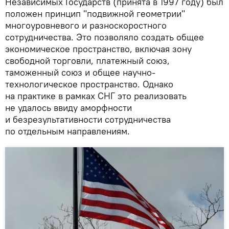
Независимых Государств (принята в 1997 году) был
положен принцип "подвижной геометрии"
многоуровневого и разноскоростного
сотрудничества. Это позволяло создать общее
экономическое пространство, включая зону
свободной торговли, платежный союз,
таможенный союз и общее научно-
технологическое пространство. Однако
на практике в рамках СНГ это реализовать
не удалось ввиду аморфности
и безрезультативности сотрудничества
по отдельным направлениям.