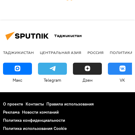
Таджикистан
ТАДЖИКИСТАН
ЦЕНТРАЛЬНАЯ АЗИЯ
РОССИЯ
ПОЛИТИКА
Макс
Telegram
Дзен
VK
О проекте
Контакты
Правила использования
Реклама
Новости компаний
Политика конфиденциальности
Политика использования Cookie