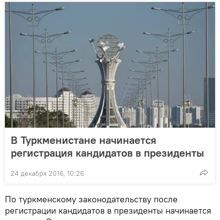
В Туркменистане начинается
регистрация кандидатов в президенты
24 декабря 2016, 10:26
По туркменскому законодательству после
регистрации кандидатов в президенты начинается