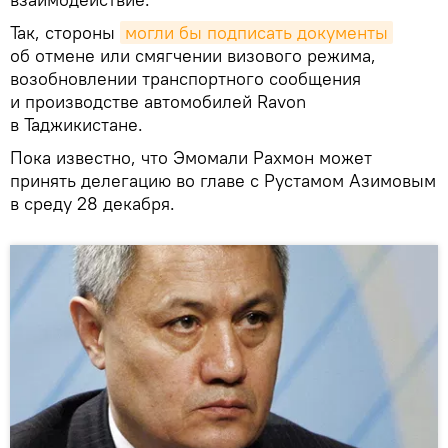
Так, стороны
могли бы подписать документы
об отмене или смягчении визового режима,
возобновлении транспортного сообщения
и производстве автомобилей Ravon
в Таджикистане.
Пока известно, что Эмомали Рахмон может
принять делегацию во главе с Рустамом Азимовым
в среду 28 декабря.