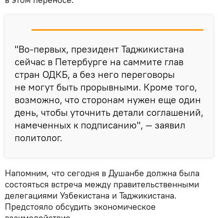
"Во-первых, президент Таджикистана
сейчас в Петербурге на саммите глав
стран ОДКБ, а без него переговоры
не могут быть прорывными. Кроме того,
возможно, что сторонам нужен еще один
день, чтобы уточнить детали соглашений,
намеченных к подписанию", — заявил
политолог.
Напомним, что сегодня в Душанбе должна была
состояться встреча между правительственными
делегациями Узбекистана и Таджикистана.
Предстояло обсудить экономическое
взаимодействие.