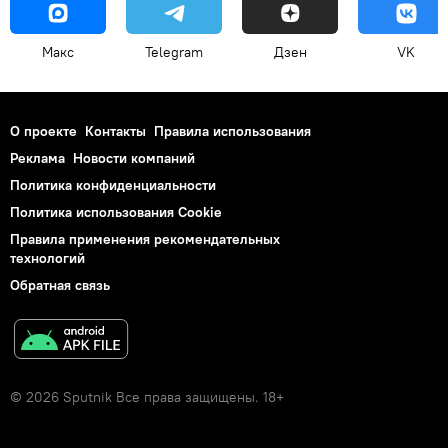
Макс
Telegram
Дзен
VK
О проекте
Контакты
Правила использования
Реклама
Новости компаний
Политика конфиденциальности
Политика использования Cookie
Правила применения рекомендательных
технологий
Обратная связь
© 2026 Sputnik Все права защищены. 18+