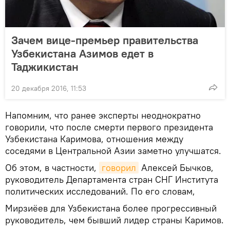
Зачем вице-премьер правительства
Узбекистана Азимов едет в
Таджикистан
20 декабря 2016, 11:53
Напомним, что ранее эксперты неоднократно
говорили, что после смерти первого президента
Узбекистана Каримова, отношения между
соседями в Центральной Азии заметно улучшатся.
Об этом, в частности,
говорил
Алексей Бычков,
руководитель Департамента стран СНГ Института
политических исследований. По его словам,
Мирзиёев для Узбекистана более прогрессивный
руководитель, чем бывший лидер страны Каримов.