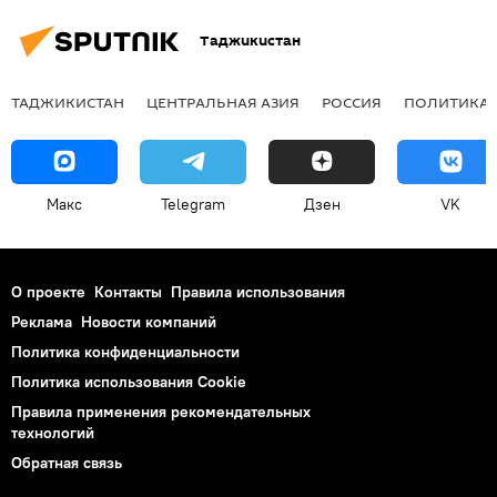
Таджикистан
ТАДЖИКИСТАН
ЦЕНТРАЛЬНАЯ АЗИЯ
РОССИЯ
ПОЛИТИКА
Макс
Telegram
Дзен
VK
О проекте
Контакты
Правила использования
Реклама
Новости компаний
Политика конфиденциальности
Политика использования Cookie
Правила применения рекомендательных
технологий
Обратная связь