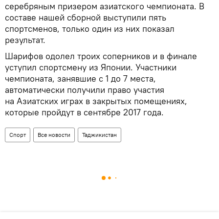
серебряным призером азиатского чемпионата. В
составе нашей сборной выступили пять
спортсменов, только один из них показал
результат.
Шарифов одолел троих соперников и в финале
уступил спортсмену из Японии. Участники
чемпионата, занявшие с 1 до 7 места,
автоматически получили право участия
на Азиатских играх в закрытых помещениях,
которые пройдут в сентябре 2017 года.
Спорт
Все новости
Таджикистан