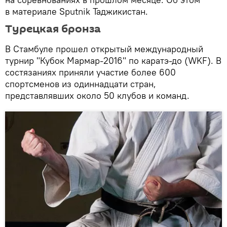
в материале Sputnik Таджикистан.
Турецкая бронза
В Стамбуле прошел открытый международный
турнир "Кубок Мармар-2016" по каратэ-до (WKF). В
состязаниях приняли участие более 600
спортсменов из одиннадцати стран,
представлявших около 50 клубов и команд.