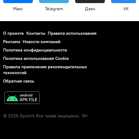
Макс
Telegram
Дзен
VK
О проекте
Контакты
Правила использования
Реклама
Новости компаний
Политика конфиденциальности
Политика использования Cookie
Правила применения рекомендательных
технологий
Обратная связь
© 2026 Sputnik Все права защищены. 18+