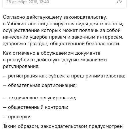
28 декабря 2016, 13:40
Согласно действующему законодательству,
в Узбекистане лицензируются виды деятельности,
осуществление которых может повлечь за собой
нанесение ущерба правам и законным интересам,
здоровью граждан, общественной безопасности.
Как отмечено в обсуждаемом документе,
в республике действуют другие механизмы
регулирования:
— регистрация как субъекта предпринимательства;
— обязательная сертификация;
— техническое регулирование;
— общественный контроль;
— проверки.
Таким образом, законодательством предусмотрен