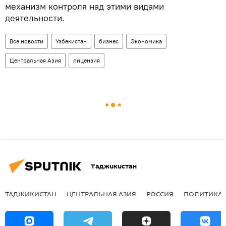
механизм контроля над этими видами
деятельности.
Все новости
Узбекистан
бизнес
Экономика
Центральная Азия
лицензия
Таджикистан
ТАДЖИКИСТАН
ЦЕНТРАЛЬНАЯ АЗИЯ
РОССИЯ
ПОЛИТИКА