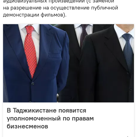
аудиовизуальных произведений (с заменой
на разрешение на осуществление публичной
демонстрации фильмов).
В Таджикистане появится
уполномоченный по правам
бизнесменов