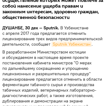
осуществление которых может повлечь за
собой нанесение ущерба правам и
законным интересам, здоровью граждан,
общественной безопасности
ДУШАНБЕ, 30 дек — Sputnik.
В Узбекистане
с апреля 2017 года предлагается отменить
лицензирование трех видов предпринимательской
деятельности, сообщает
Sputnik Узбекистан
.
В разработанном Министерством юстиции
и обсуждаемом в настоящее время проекте
постановления кабинета министров "О мерах
по дальнейшему сокращению и упрощению
лицензионных и разрешительных процедур"
лицензирование предлагается отменить в области
ферментации табачного сырья и производства
табачных изделий, ветеринарных лабораторно-
диагностических работ, а также изготовления,
дублирования и демонстрации на экране