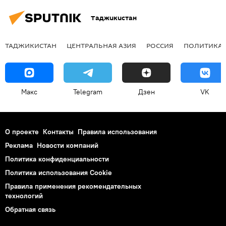
Таджикистан
ТАДЖИКИСТАН
ЦЕНТРАЛЬНАЯ АЗИЯ
РОССИЯ
ПОЛИТИКА
Макс
Telegram
Дзен
VK
О проекте
Контакты
Правила использования
Реклама
Новости компаний
Политика конфиденциальности
Политика использования Cookie
Правила применения рекомендательных
технологий
Обратная связь