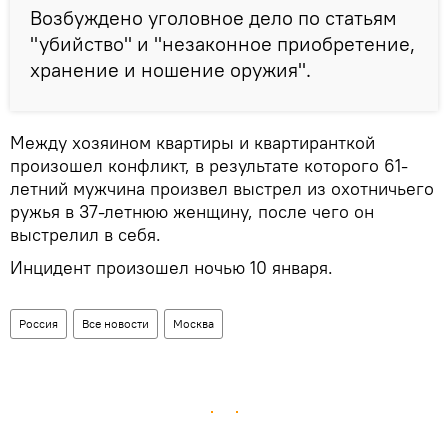
Возбуждено уголовное дело по статьям
"убийство" и "незаконное приобретение,
хранение и ношение оружия".
Между хозяином квартиры и квартиранткой
произошел конфликт, в результате которого 61-
летний мужчина произвел выстрел из охотничьего
ружья в 37-летнюю женщину, после чего он
выстрелил в себя.
Инцидент произошел ночью 10 января.
Россия
Все новости
Москва