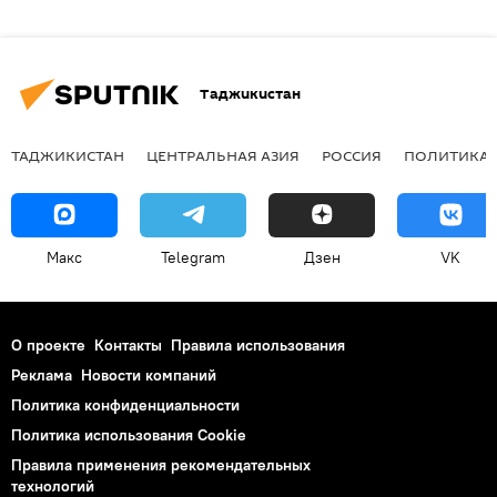
Таджикистан
ТАДЖИКИСТАН
ЦЕНТРАЛЬНАЯ АЗИЯ
РОССИЯ
ПОЛИТИКА
Макс
Telegram
Дзен
VK
О проекте
Контакты
Правила использования
Реклама
Новости компаний
Политика конфиденциальности
Политика использования Cookie
Правила применения рекомендательных
технологий