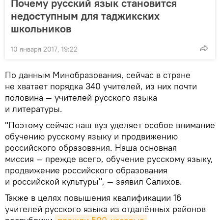
Почему русский язык становится
недоступным для таджикских
школьников
10 января 2017, 19:22
По данным Минобразования, сейчас в стране
не хватает порядка 340 учителей, из них почти
половина — учителей русского языка
и литературы.
"Поэтому сейчас наш вуз уделяет особое внимание
обучению русскому языку и продвижению
российского образования. Наша основная
миссия — прежде всего, обучение русскому языку,
продвижение российского образования
и российской культуры", — заявил Салихов.
Также в целях повышения квалификации 16
учителей русского языка из отдалённых районов