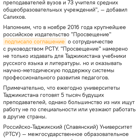
преподавателей вузов и 73 учителя средних
общеобразовательных учреждений", — добавил
Салихов.
Напомним, что в ноябре 2016 года крупнейшее
российское издательство "Просвещение"
подписало соглашение
о сотрудничестве
с руководством РСТУ. "Просвещение" намерено
не только издавать для Таджикистана учебники
русского языка и литературы. но и оказывать
научно-методическую поддержку системы
профессионального развития педагогов.
Примечательно, что ежегодно университеты
Таджикистана готовят 5 тысяч будущих
преподавателей, однако большинство из них ищут
работу не по специальности или уезжают работать
в другие страны.
Российско-Таджикский (Славянский) Университет
(РТСУ) — межгосударственное образовательное