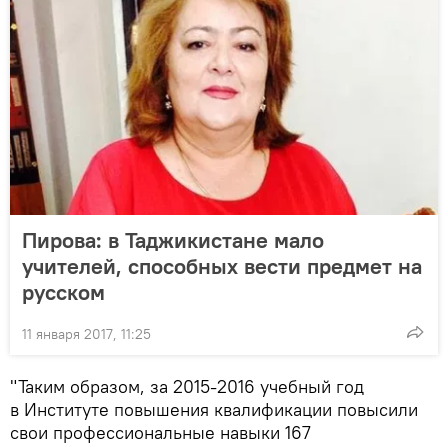
Пирова: в Таджикистане мало
учителей, способных вести предмет на
русском
11 января 2017, 11:25
"Таким образом, за 2015-2016 учебный год
в Институте повышения квалификации повысили
свои профессиональные навыки 167