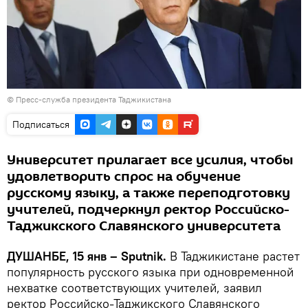
©
Пресс-служба президента Таджикистана
Подписаться
Университет прилагает все усилия, чтобы
удовлетворить спрос на обучение
русскому языку, а также переподготовку
учителей, подчеркнул ректор Российско-
Таджикского Славянского университета
ДУШАНБЕ, 15 янв – Sputnik.
В Таджикистане растет
популярность русского языка при одновременной
нехватке соответствующих учителей, заявил
ректор Российско-Таджикского Славянского