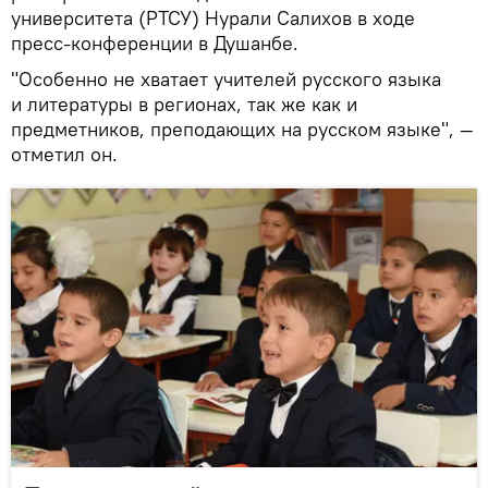
университета (РТСУ) Нурали Салихов в ходе
пресс-конференции в Душанбе.
"Особенно не хватает учителей русского языка
и литературы в регионах, так же как и
предметников, преподающих на русском языке", —
отметил он.