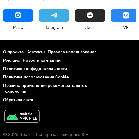
Макс
Telegram
Дзен
VK
О проекте
Контакты
Правила использования
Реклама
Новости компаний
Политика конфиденциальности
Политика использования Cookie
Правила применения рекомендательных
технологий
Обратная связь
© 2026 Sputnik Все права защищены. 18+