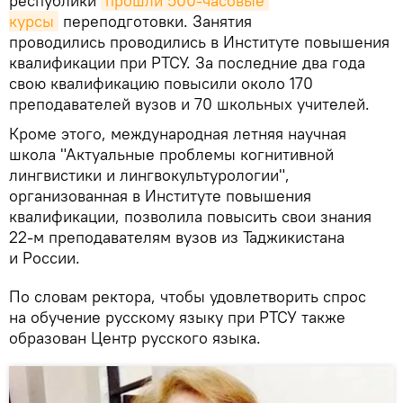
республики
прошли 500-часовые 
курсы
переподготовки. Занятия
проводились проводились в Институте повышения
квалификации при РТСУ. За последние два года
свою квалификацию повысили около 170
преподавателей вузов и 70 школьных учителей.
Кроме этого, международная летняя научная
школа "Актуальные проблемы когнитивной
лингвистики и лингвокультурологии",
организованная в Институте повышения
квалификации, позволила повысить свои знания
22-м преподавателям вузов из Таджикистана
и России.
По словам ректора, чтобы удовлетворить спрос
на обучение русскому языку при РТСУ также
образован Центр русского языка.