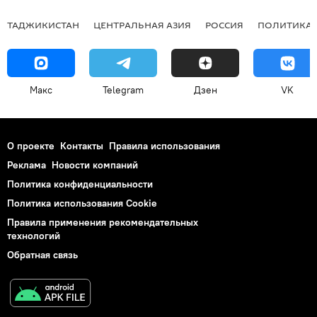
ТАДЖИКИСТАН
ЦЕНТРАЛЬНАЯ АЗИЯ
РОССИЯ
ПОЛИТИКА
Макс
Telegram
Дзен
VK
О проекте
Контакты
Правила использования
Реклама
Новости компаний
Политика конфиденциальности
Политика использования Cookie
Правила применения рекомендательных
технологий
Обратная связь