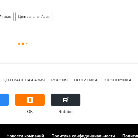
й язык
Центральная Азия
ЦЕНТРАЛЬНАЯ АЗИЯ
РОССИЯ
ПОЛИТИКА
ЭКОНОМИКА
OK
Rutube
Новости компаний
Политика конфиденциальности
Полити