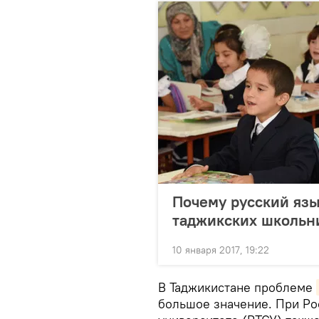
Почему русский язы
таджикских школьн
10 января 2017, 19:22
В Таджикистане проблеме
большое значение. При Ро