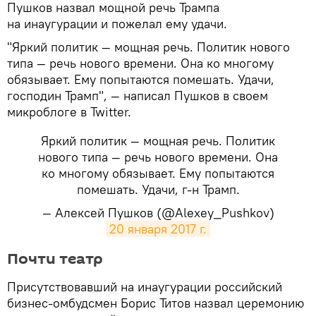
Пушков назвал мощной речь Трампа
на инаугурации и пожелал ему удачи.
"Яркий политик — мощная речь. Политик нового
типа — речь нового времени. Она ко многому
обязывает. Ему попытаются помешать. Удачи,
господин Трамп", — написал Пушков в своем
микроблоге в Twitter.
Яркий политик — мощная речь. Политик
нового типа — речь нового времени. Она
ко многому обязывает. Ему попытаются
помешать. Удачи, г-н Трамп.
— Алексей Пушков (@Alexey_Pushkov)
20 января 2017 г.
Почти театр
Присутствовавший на инаугурации российский
бизнес-омбудсмен Борис Титов назвал церемонию