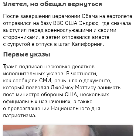
Улетел, но обещал вернуться
После завершения церемонии Обама на вертолете
отправился на базу ВВС США Эндрюс, где сначала
выступил перед военнослужащими и своими
сторонниками, а затем отправился вместе
с супругой в отпуск в штат Калифорния.
Первые указы
Трамп подписал несколько десятков
исполнительных указов. В частности,
как сообщали СМИ, речь шла о документе,
который позволял Джеймсу Мэттису занимать
пост министра обороны США, нескольких
официальных назначениях, а также
о провозглашении Национального дня
патриотизма.