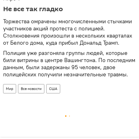
Не все так гладко
Торжества омрачены многочисленными стычками
участников акций протеста с полицией.
Столкновения произошли в нескольких кварталах
от Белого дома, куда прибыл Дональд Трамп.
Полиция уже разгоняла группы людей, которые
били витрины в центре Вашингтона. По последним
данным, были задержаны 95 человек, двое
полицейских получили незначительные травмы.
Мир
Все новости
США