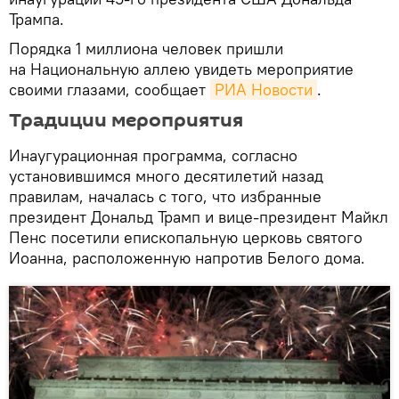
Трампа.
Порядка 1 миллиона человек пришли
на Национальную аллею увидеть мероприятие
своими глазами, сообщает
РИА Новости
.
Традиции мероприятия
Инаугурационная программа, согласно
установившимся много десятилетий назад
правилам, началась с того, что избранные
президент Дональд Трамп и вице-президент Майкл
Пенс посетили епископальную церковь святого
Иоанна, расположенную напротив Белого дома.