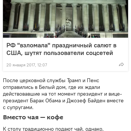
РФ "взломала" праздничный салют в
США, шутят пользователи соцсетей
20 января 2017, 12:07
После церковной службы Трамп и Пенс
отправились в Белый дом, где их ждали
действовавшие на тот момент президент и вице-
президент Барак Обама и Джозеф Байден вместе
с супругами.
Вместо чая — кофе
К столу традиционно подают чай, однако,