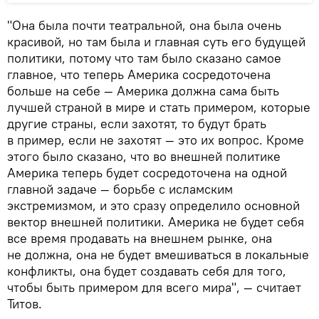
"Она была почти театральной, она была очень
красивой, но там была и главная суть его будущей
политики, потому что там было сказано самое
главное, что теперь Америка сосредоточена
больше на себе — Америка должна сама быть
лучшей страной в мире и стать примером, которые
другие страны, если захотят, то будут брать
в пример, если не захотят — это их вопрос. Кроме
этого было сказано, что во внешней политике
Америка теперь будет сосредоточена на одной
главной задаче — борьбе с исламским
экстремизмом, и это сразу определило основной
вектор внешней политики. Америка не будет себя
все время продавать на внешнем рынке, она
не должна, она не будет вмешиваться в локальные
конфликты, она будет создавать себя для того,
чтобы быть примером для всего мира", — считает
Титов.