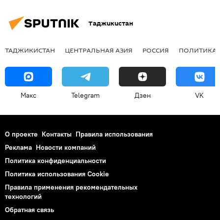
Таджикистан
ТАДЖИКИСТАН
ЦЕНТРАЛЬНАЯ АЗИЯ
РОССИЯ
ПОЛИТИКА
Макс
Telegram
Дзен
VK
О проекте
Контакты
Правила использования
Реклама
Новости компаний
Политика конфиденциальности
Политика использования Cookie
Правила применения рекомендательных
технологий
Обратная связь