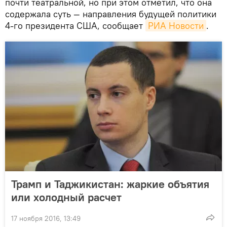
почти театральной, но при этом отметил, что она
содержала суть — направления будущей политики
4-го президента США, сообщает
РИА Новости
.
Трамп и Таджикистан: жаркие объятия
или холодный расчет
17 ноября 2016, 13:49