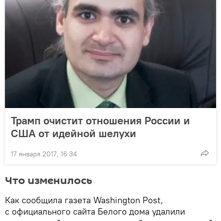
Трамп очистит отношения России и
США от идейной шелухи
17 января 2017, 16:34
Что изменилось
Как сообщила газета Washington Post,
с официального сайта Белого дома удалили