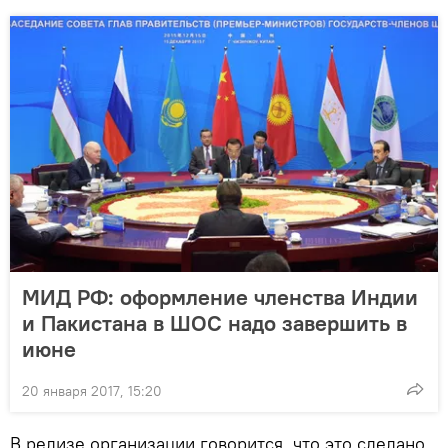
МИД РФ: оформление членства Индии
и Пакистана в ШОС надо завершить в
июне
20 января 2017, 15:20
В релизе организации говорится, что это сделано