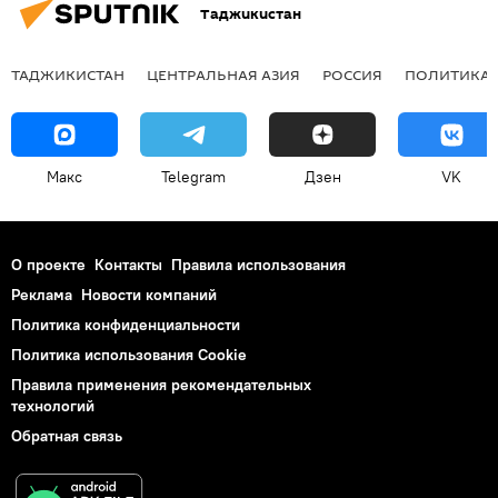
Таджикистан
ТАДЖИКИСТАН
ЦЕНТРАЛЬНАЯ АЗИЯ
РОССИЯ
ПОЛИТИКА
Макс
Telegram
Дзен
VK
О проекте
Контакты
Правила использования
Реклама
Новости компаний
Политика конфиденциальности
Политика использования Cookie
Правила применения рекомендательных
технологий
Обратная связь