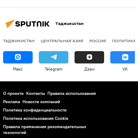
Таджикистан
ТАДЖИКИСТАН
ЦЕНТРАЛЬНАЯ АЗИЯ
РОССИЯ
ПОЛИТИКА
Макс
Telegram
Дзен
VK
О проекте
Контакты
Правила использования
Реклама
Новости компаний
Политика конфиденциальности
Политика использования Cookie
Правила применения рекомендательных
технологий