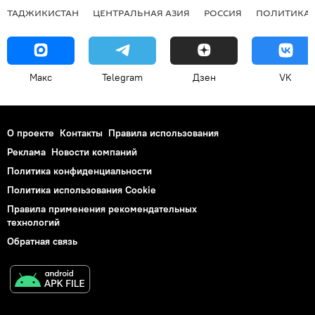
ТАДЖИКИСТАН
ЦЕНТРАЛЬНАЯ АЗИЯ
РОССИЯ
ПОЛИТИКА
Макс
Telegram
Дзен
VK
О проекте
Контакты
Правила использования
Реклама
Новости компаний
Политика конфиденциальности
Политика использования Cookie
Правила применения рекомендательных
технологий
Обратная связь