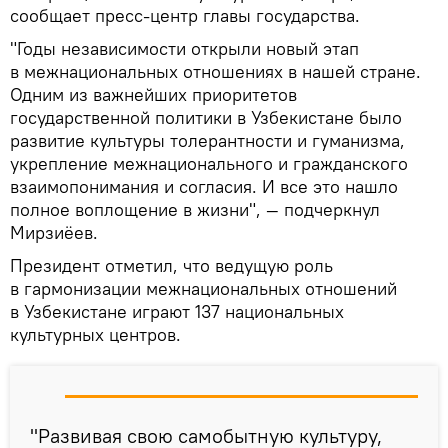
сообщает пресс-центр главы государства.
"Годы независимости открыли новый этап
в межнациональных отношениях в нашей стране.
Одним из важнейших приоритетов
государственной политики в Узбекистане было
развитие культуры толерантности и гуманизма,
укрепление межнационального и гражданского
взаимопонимания и согласия. И все это нашло
полное воплощение в жизни", — подчеркнул
Мирзиёев.
Президент отметил, что ведущую роль
в гармонизации межнациональных отношений
в Узбекистане играют 137 национальных
культурных центров.
"Развивая свою самобытную культуру,