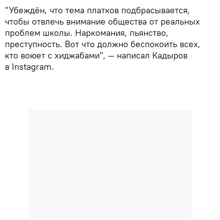
"Убеждён, что тема платков подбрасывается,
чтобы отвлечь внимание общества от реальных
проблем школы. Наркомания, пьянство,
преступность. Вот что должно беспокоить всех,
кто воюет с хиджабами", — написал Кадыров
в Instagram.