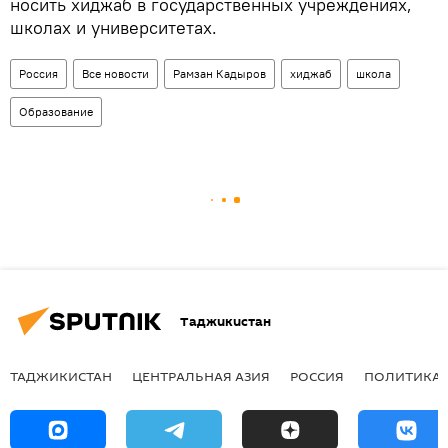
носить хиджаб в государственных учреждениях,
школах и университетах.
Россия
Все новости
Рамзан Кадыров
хиджаб
школа
Образование
Таджикистан
ТАДЖИКИСТАН
ЦЕНТРАЛЬНАЯ АЗИЯ
РОССИЯ
ПОЛИТИКА