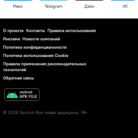
Макс
Telegram
Дзен
VK
О проекте
Контакты
Правила использования
Реклама
Новости компаний
Политика конфиденциальности
Политика использования Cookie
Правила применения рекомендательных
технологий
Обратная связь
© 2026 Sputnik Все права защищены. 18+