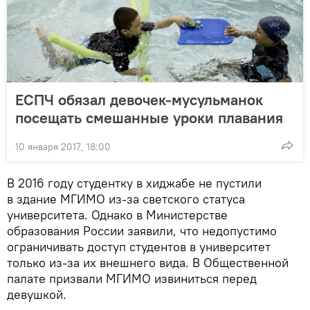
ЕСПЧ обязал девочек-мусульманок
посещать смешанные уроки плавания
10 января 2017, 18:00
В 2016 году студентку в хиджабе не пустили
в здание МГИМО из-за светского статуса
университета. Однако в Министерстве
образования России заявили, что недопустимо
ограничивать доступ студентов в университет
только из-за их внешнего вида. В Общественной
палате призвали МГИМО извиниться перед
девушкой.