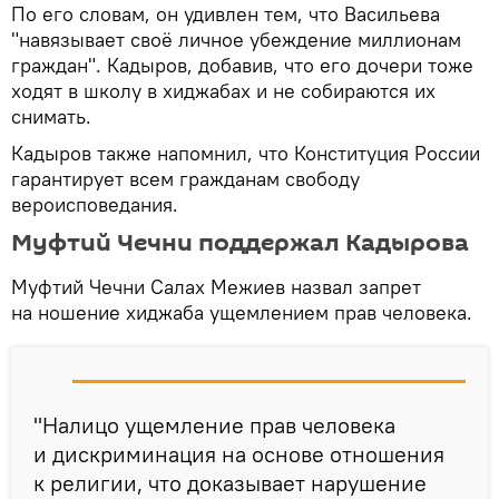
По его словам, он удивлен тем, что Васильева
"навязывает своё личное убеждение миллионам
граждан". Кадыров, добавив, что его дочери тоже
ходят в школу в хиджабах и не собираются их
снимать.
Кадыров также напомнил, что Конституция России
гарантирует всем гражданам свободу
вероисповедания.
Муфтий Чечни поддержал Кадырова
Муфтий Чечни Салах Межиев назвал запрет
на ношение хиджаба ущемлением прав человека.
"Налицо ущемление прав человека
и дискриминация на основе отношения
к религии, что доказывает нарушение