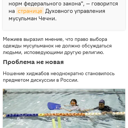
норм федерального закона", — говорится
на
странице
Духовного управления
мусульман Чечни.
Межиев выразил мнение, что право выбора
одежды мусульманок не должно обсуждаться
людьми, исповедующими другую религию.
Проблема не новая
Ношение хиджабов неоднократно становилось
предметом дискуссии в России.