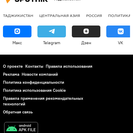
ТАДЖИКИСТАН
ЦЕНТРАЛЬНАЯ АЗИЯ
РОССИЯ
ПОЛИТИКА
Макс
Telegram
Дзен
VK
О проекте
Контакты
Правила использования
Реклама
Новости компаний
Политика конфиденциальности
Политика использования Cookie
Правила применения рекомендательных
технологий
Обратная связь