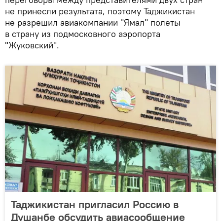
не принесли результата, поэтому Таджикистан
не разрешил авиакомпании "Ямал" полеты
в страну из подмосковного аэропорта
"Жуковский".
Таджикистан пригласил Россию в
Душанбе обсудить авиасообщение