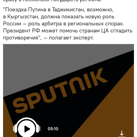
"Поездка Путина в Таджикистан, возможно,
в Кыргызстан, должна показать новую роль
России — роль арбитра в региональных спорах.
Президент РФ может помочь странам ЦА сгладить
противоречия", — полагает эксперт.
05:10