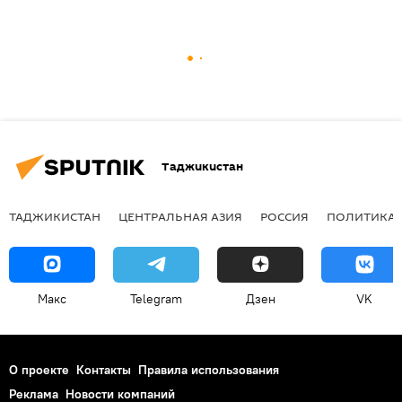
Таджикистан
ТАДЖИКИСТАН
ЦЕНТРАЛЬНАЯ АЗИЯ
РОССИЯ
ПОЛИТИКА
Макс
Telegram
Дзен
VK
О проекте
Контакты
Правила использования
Реклама
Новости компаний