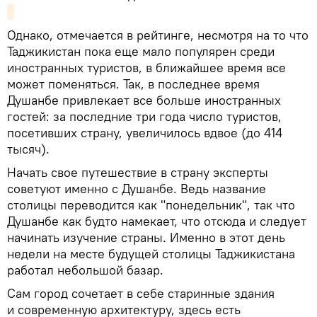
Однако, отмечается в рейтинге, несмотря на то что
Таджикистан пока еще мало популярен среди
иностранных туристов, в ближайшее время все
может поменяться. Так, в последнее время
Душанбе привлекает все больше иностранных
гостей: за последние три года число туристов,
посетивших страну, увеличилось вдвое (до 414
тысяч).
Начать свое путешествие в страну эксперты
советуют именно с Душанбе. Ведь название
столицы переводится как "понедельник", так что
Душанбе как будто намекает, что отсюда и следует
начинать изучение страны. Именно в этот день
недели на месте будущей столицы Таджикистана
работал небольшой базар.
Сам город сочетает в себе старинные здания
и современную архитектуру, здесь есть