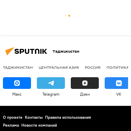
Таджикистан
ТАДЖИКИСТАН
ЦЕНТРАЛЬНАЯ АЗИЯ
РОССИЯ
ПОЛИТИКА
Макс
Telegram
Дзен
VK
О проекте
Контакты
Правила использования
Реклама
Новости компаний