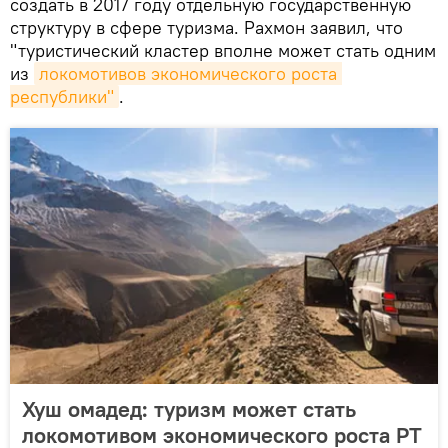
создать в 2017 году отдельную государственную
структуру в сфере туризма. Рахмон заявил, что
"туристический кластер вполне может стать одним
из
локомотивов экономического роста 
республики"
.
Хуш омадед: туризм может стать
локомотивом экономического роста РТ