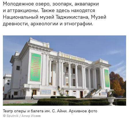
Молодежное озеро, зоопарк, аквапарки
и аттракционы. Также здесь находятся
Национальный музей Таджикистана, Музей
древности, археологии и этнографии.
Театр оперы и балета им. С. Айни. Архивное фото
©
Sputnik
/ Амир Исаев