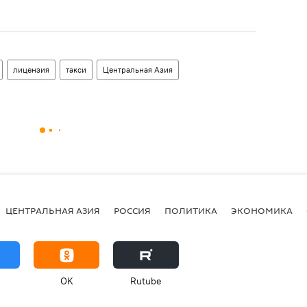
лицензия
такси
Центральная Азия
ЦЕНТРАЛЬНАЯ АЗИЯ
РОССИЯ
ПОЛИТИКА
ЭКОНОМИКА
OK
Rutube