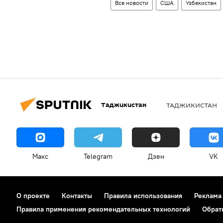
Все новости
США
Узбекистан
Таджикистан
ТАДЖИКИСТАН
Макс
Telegram
Дзен
VK
О проекте
Контакты
Правила использования
Реклама
Правила применения рекомендательных технологий
Обрат