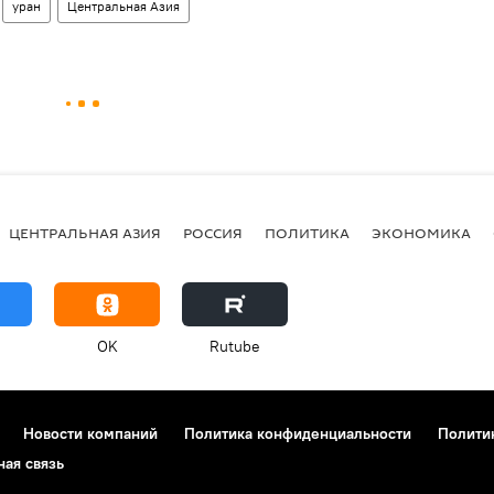
уран
Центральная Азия
ЦЕНТРАЛЬНАЯ АЗИЯ
РОССИЯ
ПОЛИТИКА
ЭКОНОМИКА
OK
Rutube
Новости компаний
Политика конфиденциальности
Полити
ная связь