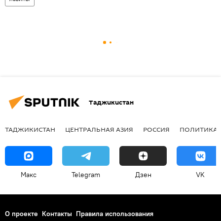
Таджикистан
ТАДЖИКИСТАН
ЦЕНТРАЛЬНАЯ АЗИЯ
РОССИЯ
ПОЛИТИКА
Макс
Telegram
Дзен
VK
О проекте
Контакты
Правила использования