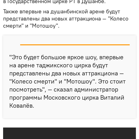
в Государственном цирке РТ в Душанбе.
Также впервые на душанбинской арене будут
представлены два новых аттракциона — "Колесо
смерти" и "Мотошоу".
"Это будет большое яркое шоу, впервые
на арене таджикского цирка будут
представлены два новых аттракциона —
"Колесо смерти" и "Мотошоу". Это стоит
посмотреть", — сказал администратор
программы Московского цирка Виталий
Ковалёв.