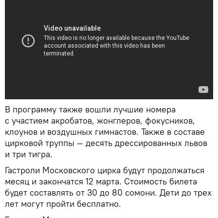
В программу также вошли лучшие номера
с участием акробатов, жонглеров, фокусников,
клоунов и воздушных гимнастов. Также в составе
цирковой труппы — десять дрессированных львов
и три тигра.
Гастроли Московского цирка будут продолжаться
месяц и закончатся 12 марта. Стоимость билета
будет составлять от 30 до 80 сомони. Дети до трех
лет могут пройти бесплатно.