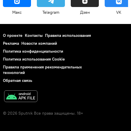
Макс
Telegram
Дзен
VK
О проекте
Контакты
Правила использования
Реклама
Новости компаний
Политика конфиденциальности
Политика использования Cookie
Правила применения рекомендательных
технологий
Обратная связь
© 2026 Sputnik Все права защищены. 18+