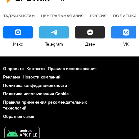
ТАДЖИКИСТАН
ЦЕНТРАЛЬНАЯ АЗИЯ
РОССИЯ
ПОЛИТИКА
Макс
Telegram
Дзен
VK
О проекте
Контакты
Правила использования
Реклама
Новости компаний
Политика конфиденциальности
Политика использования Cookie
Правила применения рекомендательных
технологий
Обратная связь