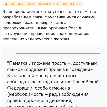
пресс-служба кыргызского посольства
.
В диппредставительстве уточняют, что памятки
разработаны в связи с участившимся случаями
задержки граждан Кыргызстана
правоохранительными органами России
за нарушения правил дорожного движения,
повлекших человеческие жертвы.
"Памятка изложена простым, доступным
языком, содержит призыв к гражданам
Кыргызской Республики строго
соблюдать законодательство Российской
Федерации, особо отмечена
(необходимость — ред.) соблюдения
правил дорожного движения,
необходимость уважать обычаи