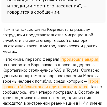
и традиции местного населения", —
говорится в сообщении.
Памятки таксистам из Кыргызстана раздадут
сотрудники представительства миграционной
службы и активисты кыргызской диаспоры
на стоянках такси, в метро, авиакассах и других
местах.
Напомним, первого февраля
произошла авария
на повороте с Варшавского шоссе на деревню
Коротыгино: столкнулись УАЗ и Toyota. Согласно
данным департамента здравоохранения Москвы,
восемь человек погибли, среди которых —
трое 
граждан Узбекистана и один Таджикистана
. Также
сообщалось, что четверо пострадали. Состояние
троих оценивается как тяжелое, один из них
находится в экстренной реанимации в НИИ имени