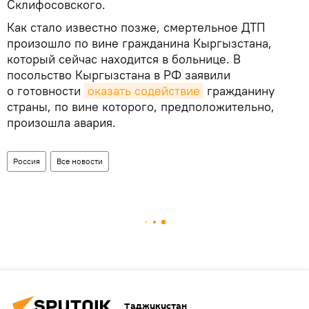
Склифосовского.
Как стало известно позже, смертельное ДТП
произошло по вине гражданина Кыргызстана,
который сейчас находится в больнице. В
посольство Кыргызстана в РФ заявили
о готовности
оказать содействие
гражданину
страны, по вине которого, предположительно,
произошла авария.
Россия
Все новости
Таджикистан