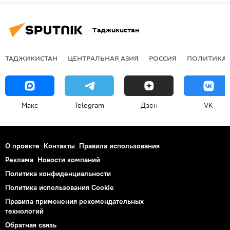
Таджикистан
ТАДЖИКИСТАН
ЦЕНТРАЛЬНАЯ АЗИЯ
РОССИЯ
ПОЛИТИКА
Макс
Telegram
Дзен
VK
О проекте
Контакты
Правила использования
Реклама
Новости компаний
Политика конфиденциальности
Политика использования Cookie
Правила применения рекомендательных
технологий
Обратная связь