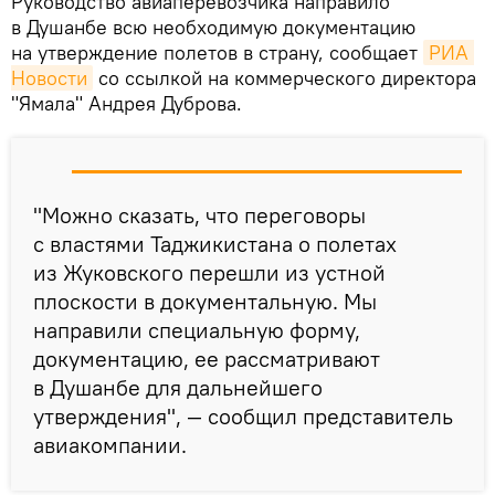
Руководство авиаперевозчика направило
в Душанбе всю необходимую документацию
на утверждение полетов в страну, сообщает
РИА 
Новости
со ссылкой на коммерческого директора
"Ямала" Андрея Дуброва.
"Можно сказать, что переговоры
с властями Таджикистана о полетах
из Жуковского перешли из устной
плоскости в документальную. Мы
направили специальную форму,
документацию, ее рассматривают
в Душанбе для дальнейшего
утверждения", — сообщил представитель
авиакомпании.