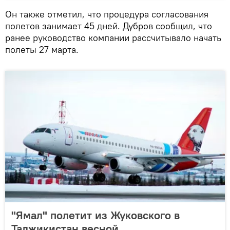
Он также отметил, что процедура согласования
полетов занимает 45 дней. Дубров сообщил, что
ранее руководство компании рассчитывало начать
полеты 27 марта.
"Ямал" полетит из Жуковского в
Таджикистан весной