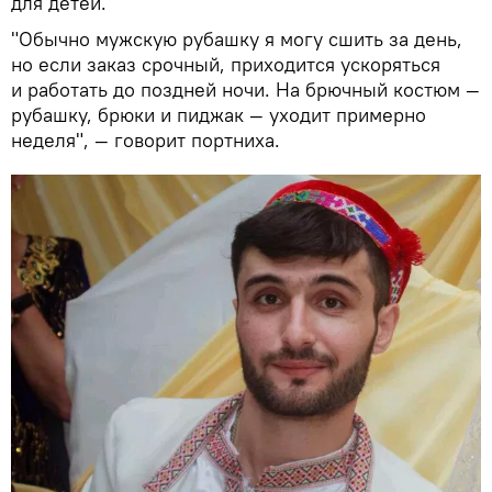
для детей.
"Обычно мужскую рубашку я могу сшить за день,
но если заказ срочный, приходится ускоряться
и работать до поздней ночи. На брючный костюм —
рубашку, брюки и пиджак — уходит примерно
неделя", — говорит портниха.