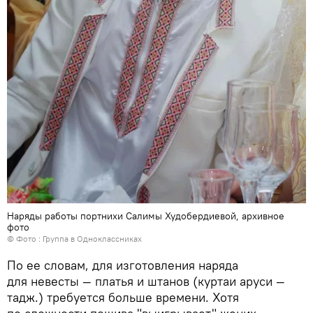
Наряды работы портнихи Салимы Худобердиевой, архивное
фото
© Фото :
Группа в Одноклассниках
По ее словам, для изготовления наряда
для невесты — платья и штанов (куртаи аруси —
тадж.) требуется больше времени. Хотя