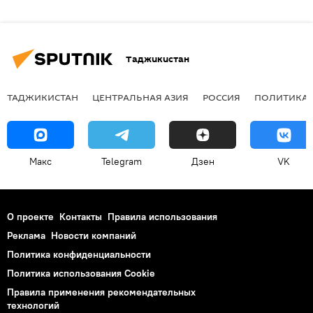
Таджикистан
ТАДЖИКИСТАН
ЦЕНТРАЛЬНАЯ АЗИЯ
РОССИЯ
ПОЛИТИКА
Макс
Telegram
Дзен
VK
О проекте
Контакты
Правила использования
Реклама
Новости компаний
Политика конфиденциальности
Политика использования Cookie
Правила применения рекомендательных
технологий