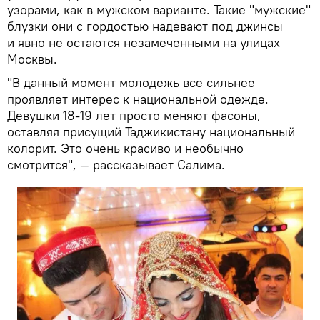
узорами, как в мужском варианте. Такие "мужские"
блузки они с гордостью надевают под джинсы
и явно не остаются незамеченными на улицах
Москвы.
"В данный момент молодежь все сильнее
проявляет интерес к национальной одежде.
Девушки 18-19 лет просто меняют фасоны,
оставляя присущий Таджикистану национальный
колорит. Это очень красиво и необычно
смотрится", — рассказывает Салима.