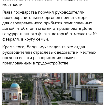
местности.
Глава государства поручил руководителям
правоохранительных органов принять меры
для своевременного прибытия помилованных
домой, чтобы они смогли отпраздновать День
государственного флага, который отмечается 19
февраля, в кругу семьи.
Кроме того, Бердымухамедов также отдал
руководителям отраслевых ведомств и местных
органов власти распоряжение помочь
помилованным в трудоустройстве.