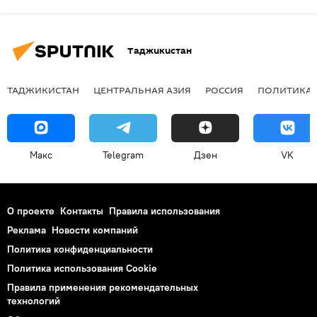
Таджикистан
ТАДЖИКИСТАН
ЦЕНТРАЛЬНАЯ АЗИЯ
РОССИЯ
ПОЛИТИКА
Макс
Telegram
Дзен
VK
О проекте
Контакты
Правила использования
Реклама
Новости компаний
Политика конфиденциальности
Политика использования Cookie
Правила применения рекомендательных
технологий