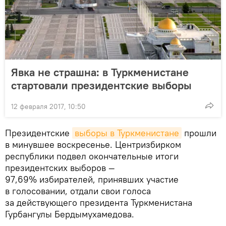
Явка не страшна: в Туркменистане
стартовали президентские выборы
12 февраля 2017, 10:50
Президентские
выборы в Туркменистане
прошли
в минувшее воскресенье. Центризбирком
республики подвел окончательные итоги
президентских выборов —
97,69% избирателей, принявших участие
в голосовании, отдали свои голоса
за действующего президента Туркменистана
Гурбангулы Бердымухамедова.