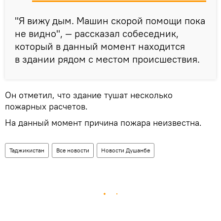
"Я вижу дым. Машин скорой помощи пока
не видно", — рассказал собеседник,
который в данный момент находится
в здании рядом с местом происшествия.
Он отметил, что здание тушат несколько
пожарных расчетов.
На данный момент причина пожара неизвестна.
Таджикистан
Все новости
Новости Душанбе