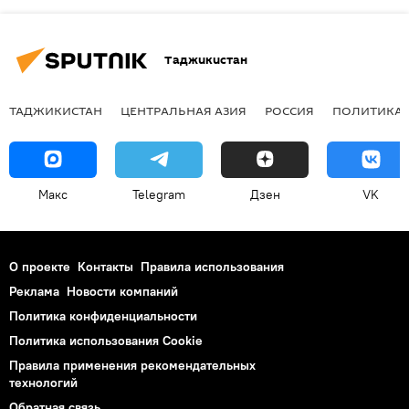
Таджикистан
ТАДЖИКИСТАН
ЦЕНТРАЛЬНАЯ АЗИЯ
РОССИЯ
ПОЛИТИКА
Макс
Telegram
Дзен
VK
О проекте
Контакты
Правила использования
Реклама
Новости компаний
Политика конфиденциальности
Политика использования Cookie
Правила применения рекомендательных
технологий
Обратная связь