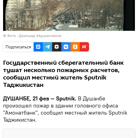
© Фото : Джамшед Абдурахманов
Подписаться
Государственный сберегательный банк
тушат несколько пожарных расчетов,
сообщил местный житель Sputnik
Таджикистан
ДУШАНБЕ, 21 фев — Sputnik.
В Душанбе
произошел пожар в здании головного офиса
"Амонатбанк", сообщил местный житель Sputnik
Таджикистан.