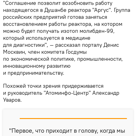
"Соглашение позволит возобновить работу
находящегося в Душанбе реактора "Аргус". Группа
российских предприятий готова заняться
восстановлением работы реактора, на котором
можно будет получать изотоп молибден-99,
который используется в медицине
для диагностики", — рассказал порталу Денис
Москвин, член комитета Госдумы
по экономической политике, промышленности,
инновационному развитию
и предпринимательству.
Похожей точки зрения придерживается
и руководитель "Атоминфо-Центр" Александр
Уваров.
"Первое, что приходит в голову, когда мы