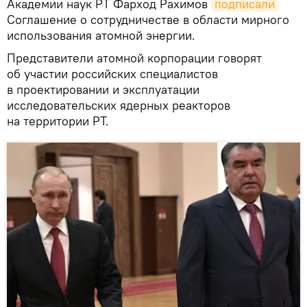
Академии наук РТ Фарход Рахимов
подписали
Соглашение о сотрудничестве в области мирного
использования атомной энергии.
Представители атомной корпорации говорят
об участии российских специалистов
в проектировании и эксплуатации
исследовательских ядерных реакторов
на территории РТ.