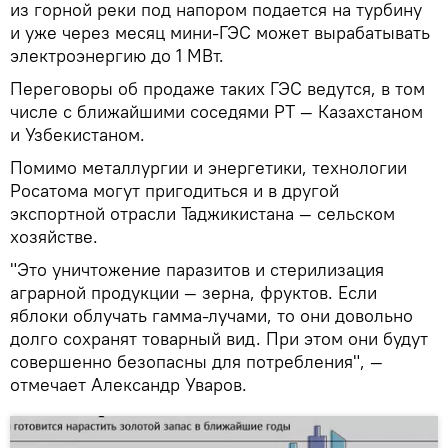
из горной реки под напором подается на турбину
и уже через месяц мини-ГЭС может вырабатывать
электроэнергию до 1 МВт.
Переговоры об продаже таких ГЭС ведутся, в том
числе с ближайшими соседями РТ — Казахстаном
и Узбекистаном.
Помимо металлургии и энергетики, технологии
Росатома могут пригодиться и в другой
экспортной отрасли Таджикистана — сельском
хозяйстве.
"Это уничтожение паразитов и стерилизация
аграрной продукции — зерна, фруктов. Если
яблоки облучать гамма-лучами, то они довольно
долго сохранят товарный вид. При этом они будут
совершенно безопасны для потребления", —
отмечает Александр Уваров.