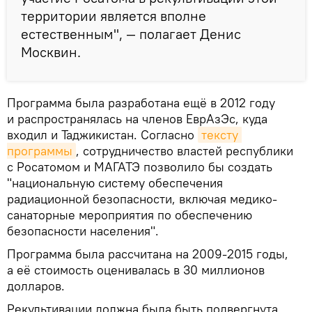
территории является вполне
естественным", — полагает Денис
Москвин.
Программа была разработана ещё в 2012 году
и распространялась на членов ЕврАзЭс, куда
входил и Таджикистан. Согласно
тексту 
программы
, сотрудничество властей республики
с Росатомом и МАГАТЭ позволило бы создать
"национальную систему обеспечения
радиационной безопасности, включая медико-
санаторные мероприятия по обеспечению
безопасности населения".
Программа была рассчитана на 2009-2015 годы,
а её стоимость оценивалась в 30 миллионов
долларов.
Рекультивации должна была быть подвергнута