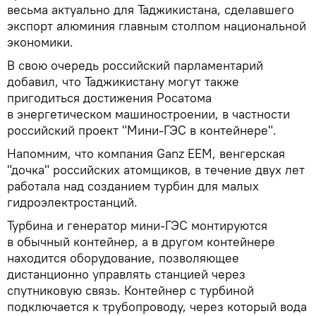
весьма актуально для Таджикистана, сделавшего
экспорт алюминия главным столпом национальной
экономики.
В свою очередь российский парламентарий
добавил, что Таджикистану могут также
пригодиться достижения Росатома
в энергетическом машиностроении, в частности
российский проект "Мини-ГЭС в контейнере".
Напомним, что компания Ganz ЕЕМ, венгерская
"дочка" российских атомщиков, в течение двух лет
работала над созданием турбин для малых
гидроэлектростанций.
Турбина и генератор мини-ГЭС монтируются
в обычный контейнер, а в другом контейнере
находится оборудование, позволяющее
дистанционно управлять станцией через
спутниковую связь. Контейнер с турбиной
подключается к трубопроводу, через который вода