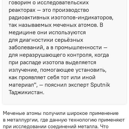
говорим о исследовательских
реакторах — это производство
радиоактивных изотопов-индикаторов,
так называемых меченых атомов. В
медицине они используются
для диагностики серьёзных
заболеваний, а в промышленности —
для неразрушающего контроля, когда
при распаде изотопа выделяется
излучение, помогающее установить,
как проявляет себя тот или иной
материал", — пояснил эксперт Sputnik
Таджикистан.
Меченые атомы получили широкое применение
в металлургии, где данную технологию применяют
при исследовании соединений металла. Что