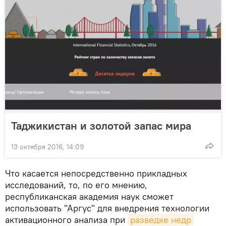
Таджикистан и золотой запас мира
13 октября 2016, 14:09
Что касается непосредственно прикладных
исследований, то, по его мнению,
республиканская академия наук сможет
использовать "Аргус" для внедрения технологии
активационного анализа при
разведке недр