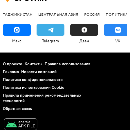
ТАДЖИКИСТАН
ЦЕНТРАЛЬНАЯ АЗИЯ
РОССИЯ
ПОЛИТИКА
Макс
Telegram
Дзен
VK
О проекте
Контакты
Правила использования
Реклама
Новости компаний
Политика конфиденциальности
Политика использования Cookie
Правила применения рекомендательных
технологий
Обратная связь