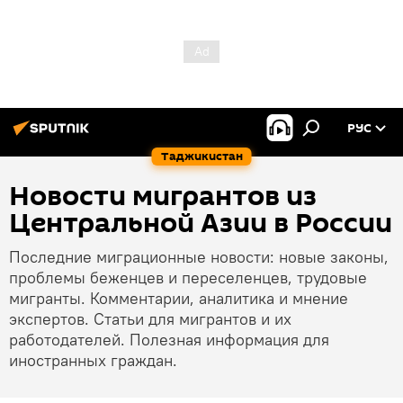
РУС
Таджикистан
Новости мигрантов из
Центральной Азии в России
Последние миграционные новости: новые законы,
проблемы беженцев и переселенцев, трудовые
мигранты. Комментарии, аналитика и мнение
экспертов. Статьи для мигрантов и их
работодателей. Полезная информация для
иностранных граждан.