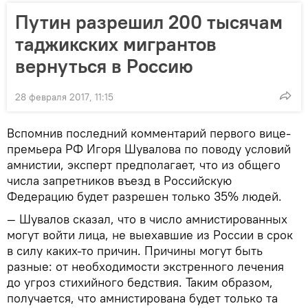
Путин разрешил 200 тысячам
таджикских мигрантов
вернуться в Россию
28 февраля 2017, 11:15
Вспомнив последний комментарий первого вице-
премьера РФ Игоря Шувалова по поводу условий
амнистии, эксперт предполагает, что из общего
числа запретников въезд в Российскую
Федерацию будет разрешен только 35% людей.
— Шувалов сказал, что в число амнистированных
могут войти лица, не выехавшие из России в срок
в силу каких-то причин. Причины могут быть
разные: от необходимости экстренного лечения
до угроз стихийного бедствия. Таким образом,
получается, что амнистирована будет только та