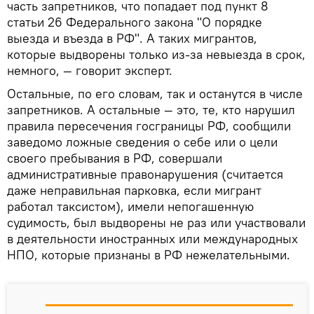
часть запретников, что попадает под пункт 8
статьи 26 Федерального закона "О порядке
выезда и въезда в РФ". А таких мигрантов,
которые выдворены только из-за невыезда в срок,
немного, — говорит эксперт.
Остальные, по его словам, так и останутся в числе
запретников. А остальные — это, те, кто нарушил
правила пересечения госграницы РФ, сообщили
заведомо ложные сведения о себе или о цели
своего пребывания в РФ, совершали
административные правонарушения (считается
даже неправильная парковка, если мигрант
работал таксистом), имели непогашенную
судимость, был выдворены не раз или участвовали
в деятельности иностранных или международных
НПО, которые признаны в РФ нежелательными.