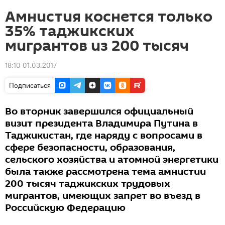
Амнистия коснется только
35% таджикских
мигрантов из 200 тысяч
18:10 01.03.2017
Подписаться
Во вторник завершился официальный
визит президента Владимира Путина в
Таджикистан, где наряду с вопросами в
сфере безопасности, образования,
сельского хозяйства и атомной энергетики
была также рассмотрена тема амнистии
200 тысяч таджикских трудовых
мигрантов, имеющих запрет во въезд в
Российскую Федерацию