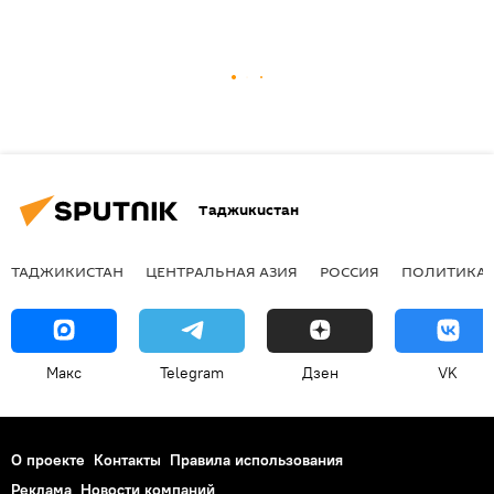
Таджикистан
ТАДЖИКИСТАН
ЦЕНТРАЛЬНАЯ АЗИЯ
РОССИЯ
ПОЛИТИКА
Макс
Telegram
Дзен
VK
О проекте
Контакты
Правила использования
Реклама
Новости компаний