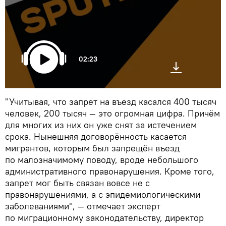
02:23
"Учитывая, что запрет на въезд касался 400 тысяч
человек, 200 тысяч — это огромная цифра. Причём
для многих из них он уже снят за истечением
срока. Нынешняя договорённость касается
мигрантов, которым был запрещён въезд
по малозначимому поводу, вроде небольшого
административного правонарушения. Кроме того,
запрет мог быть связан вовсе не с
правонарушениями, а с эпидемиологическими
заболеваниями", — отмечает эксперт
по миграционному законодательству, директор