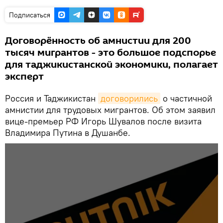
Подписаться
Договорённость об амнистии для 200
тысяч мигрантов - это большое подспорье
для таджикистанской экономики, полагает
эксперт
Россия и Таджикистан
договорились
о частичной
амнистии для трудовых мигрантов. Об этом заявил
вице-премьер РФ Игорь Шувалов после визита
Владимира Путина в Душанбе.