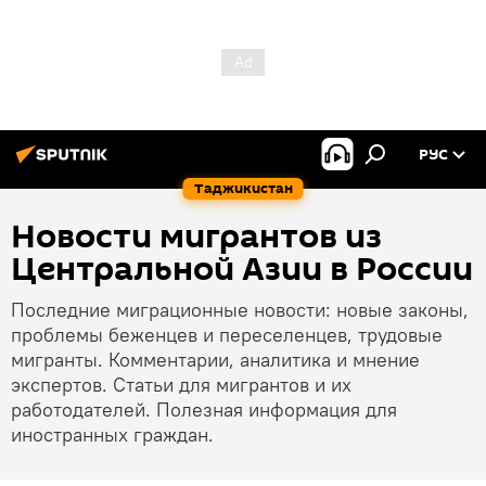
РУС
Таджикистан
Новости мигрантов из
Центральной Азии в России
Последние миграционные новости: новые законы,
проблемы беженцев и переселенцев, трудовые
мигранты. Комментарии, аналитика и мнение
экспертов. Статьи для мигрантов и их
работодателей. Полезная информация для
иностранных граждан.