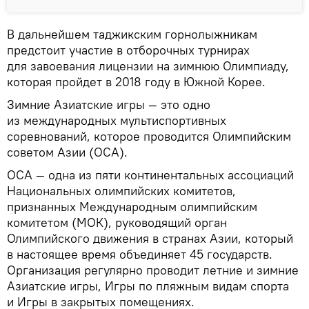
В дальнейшем таджикским горнолыжникам
предстоит участие в отборочных турнирах
для завоевания лицензии на зимнюю Олимпиаду,
которая пройдет в 2018 году в Южной Корее.
Зимние Азиатские игры — это одно
из международных мультиспортивных
соревнований, которое проводится Олимпийским
советом Азии (ОСА).
ОСА — одна из пяти континентальных ассоциаций
Национальных олимпийских комитетов,
признанных Международным олимпийским
комитетом (МОК), руководящий орган
Олимпийского движения в странах Азии, который
в настоящее время объединяет 45 государств.
Организация регулярно проводит летние и зимние
Азиатские игры, Игры по пляжным видам спорта
и Игры в закрытых помещениях.