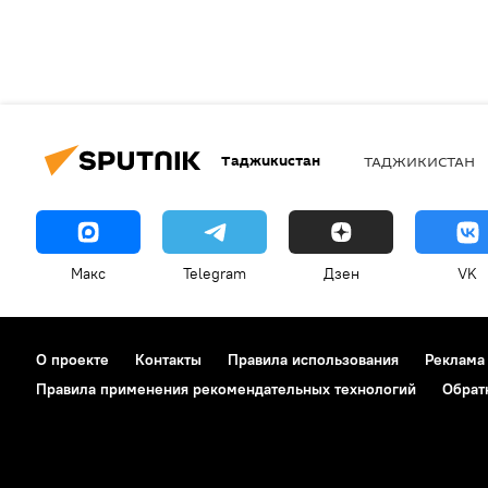
Таджикистан
ТАДЖИКИСТАН
Макс
Telegram
Дзен
VK
О проекте
Контакты
Правила использования
Реклама
Правила применения рекомендательных технологий
Обрат