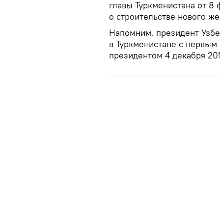
главы Туркменистана от 8
о строительстве нового ж
Напомним, президент Узбе
в Туркменистане с первым
президентом 4 декабря 201