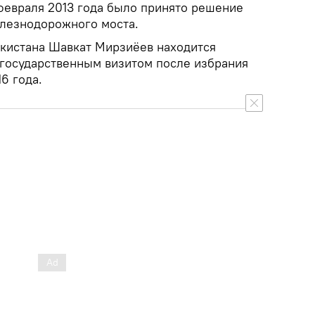
 февраля 2013 года было принято решение
елезнодорожного моста.
кистана Шавкат Мирзиёев находится
 государственным визитом после избрания
6 года.