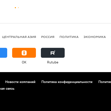
ЦЕНТРАЛЬНАЯ АЗИЯ
РОССИЯ
ПОЛИТИКА
ЭКОНОМИКА
OK
Rutube
Новости компаний
Политика конфиденциальности
Полити
ная связь