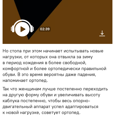
02:39
Но стопа при этом начинает испытывать новые
нагрузки, от которых она отвыкла за зиму
в период хождения в более свободной,
комфортной и более ортопедически правильной
обуви. В это время вероятны даже падения,
напоминает ортопед.
Так что женщинам лучше постепенно переходить
на другую форму обуви и увеличивать высоту
каблука постепенно, чтобы весь опорно-
двигательный аппарат успел адаптироваться
к новой нагрузке, советует ортопед.