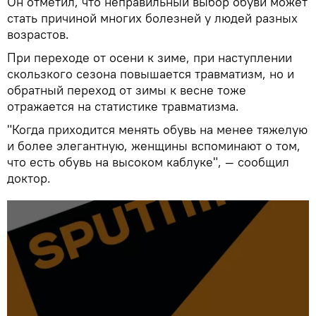
Он отметил, что неправильный выбор обуви может
стать причиной многих болезней у людей разных
возрастов.
При переходе от осени к зиме, при наступлении
скользкого сезона повышается травматизм, но и
обратный переход от зимы к весне тоже
отражается на статистике травматизма.
"Когда приходится менять обувь на менее тяжелую
и более элегантную, женщины вспоминают о том,
что есть обувь на высоком каблуке", — сообщил
доктор.