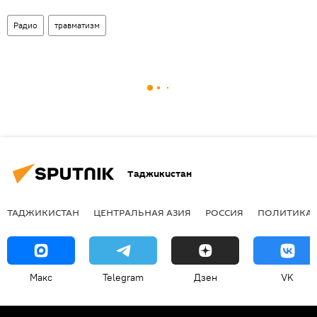
Радио
травматизм
Таджикистан
ТАДЖИКИСТАН
ЦЕНТРАЛЬНАЯ АЗИЯ
РОССИЯ
ПОЛИТИКА
Макс
Telegram
Дзен
VK