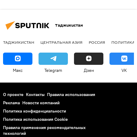
Таджикистан
ТАДЖИКИСТАН
ЦЕНТРАЛЬНАЯ АЗИЯ
РОССИЯ
ПОЛИТИКА
Макс
Telegram
Дзен
VK
О проекте
Контакты
Правила использования
Реклама
Новости компаний
Политика конфиденциальности
Политика использования Cookie
Правила применения рекомендательных
технологий